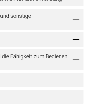
 und sonstige
d die Fähigkeit zum Bedienen