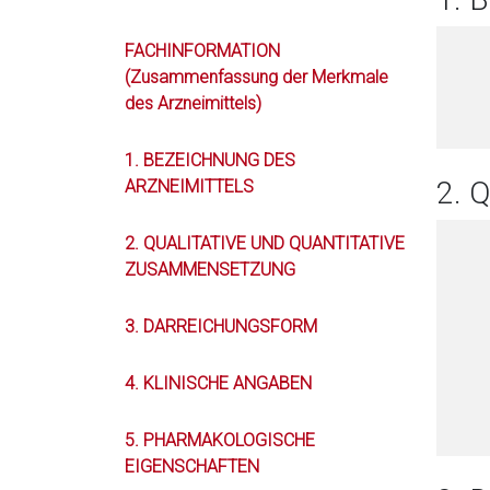
FACHINFORMATION
(Zusammenfassung der Merkmale
des Arzneimittels)
1. BEZEICHNUNG DES
2. 
ARZNEIMITTELS
2. QUALITATIVE UND QUANTITATIVE
ZUSAMMENSETZUNG
3. DARREICHUNGSFORM
4. KLINISCHE ANGABEN
5. PHARMAKOLOGISCHE
EIGENSCHAFTEN