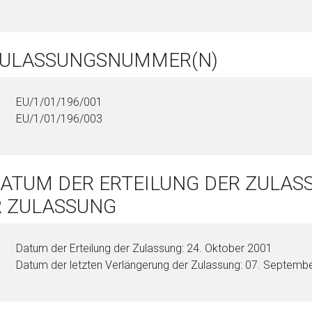
 ZULASSUNGSNUMMER(N)
EU/1/01/196/001
EU/1/01/196/003
DATUM DER ERTEILUNG DER ZULA
R ZULASSUNG
Datum der Erteilung der Zulassung: 24. Oktober 2001
Datum der letzten Verlängerung der Zulassung: 07. Septemb