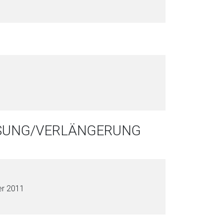
SSUNG/VERLÄNGERUNG
er 2011