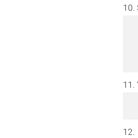
10.
11
12