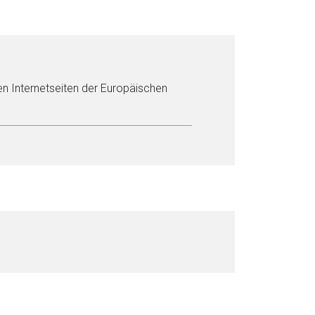
en Internetseiten der Europäischen