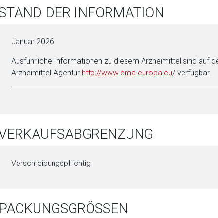
 STAND DER INFORMATION
Januar 2026
Ausführliche Informationen zu diesem Arzneimittel sind auf d
Arzneimittel-Agentur
http://www.ema.eu­ropa.eu
/ verfügbar.
. VERKAUFSABGRENZUNG
Verschreibungspflichtig
. PACKUNGSGRÖSSEN