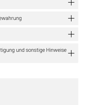
bewahrung
tigung und sonstige Hinweise