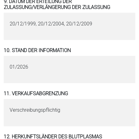
9. DATUM DER ERTEILUNG DER
ZULASSUNG/VERLÄNGERUNG DER ZULASSUNG
20/12/1999, 20/12/2004, 20/12/2009
10. STAND DER INFORMATION
01/2026
11. VERKAUFSABGRENZUNG
Verschreibungspflichtig
12. HERKUNFTSLÄNDER DES BLUTPLASMAS