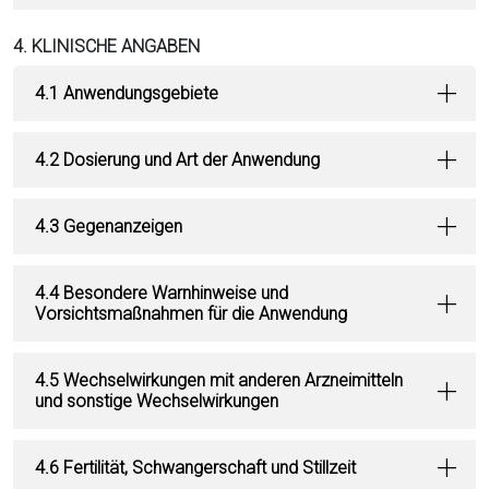
4. KLINISCHE ANGABEN
4.1 Anwendungsgebiete
4.2 Dosierung und Art der Anwendung
4.3 Gegenanzeigen
4.4 Besondere Warnhinweise und
Vorsichtsmaßnahmen für die Anwendung
4.5 Wechselwirkungen mit anderen Arzneimitteln
und sonstige Wechselwirkungen
4.6 Fertilität, Schwangerschaft und Stillzeit