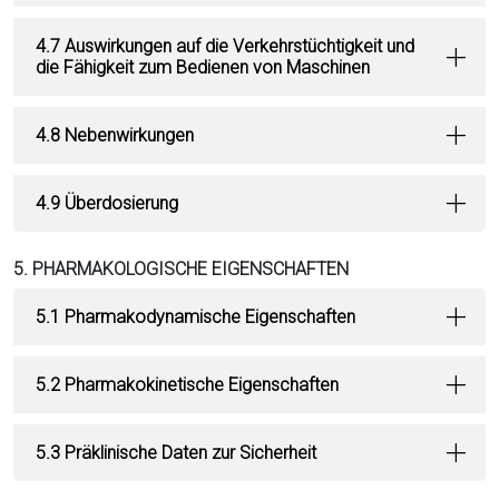
4.7 Auswirkungen auf die Verkehrstüchtigkeit und
die Fähigkeit zum Bedienen von Maschinen
4.8 Nebenwirkungen
4.9 Überdosierung
5. PHARMAKOLOGISCHE EIGENSCHAFTEN
5.1 Pharmakodynamische Eigenschaften
5.2 Pharmakokinetische Eigenschaften
5.3 Präklinische Daten zur Sicherheit