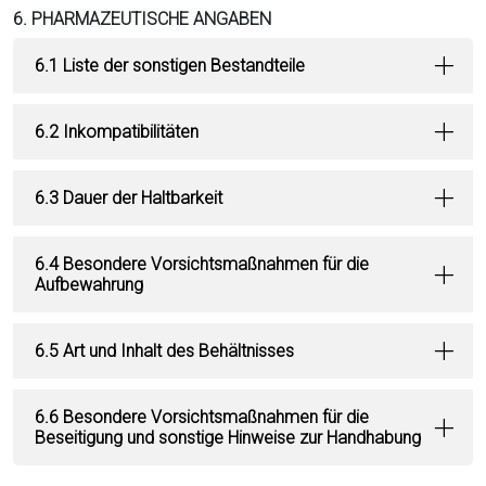
6. PHARMAZEUTISCHE ANGABEN
6.1 Liste der sonstigen Bestandteile
6.2 Inkompatibilitäten
6.3 Dauer der Haltbarkeit
6.4 Besondere Vorsichtsmaßnahmen für die
Aufbewahrung
6.5 Art und Inhalt des Behältnisses
6.6 Besondere Vorsichtsmaßnahmen für die
Beseitigung und sonstige Hinweise zur Handhabung