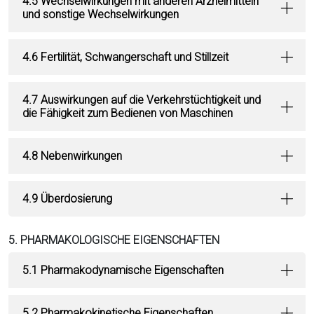
4.5 Wechselwirkungen mit anderen Arzneimitteln
und sonstige Wechselwirkungen
4.6 Fertilität, Schwangerschaft und Stillzeit
4.7 Auswirkungen auf die Verkehrstüchtigkeit und
die Fähigkeit zum Bedienen von Maschinen
4.8 Nebenwirkungen
4.9 Überdosierung
5. PHARMAKOLOGISCHE EIGENSCHAFTEN
5.1 Pharmakodynamische Eigenschaften
5.2 Pharmakokinetische Eigenschaften