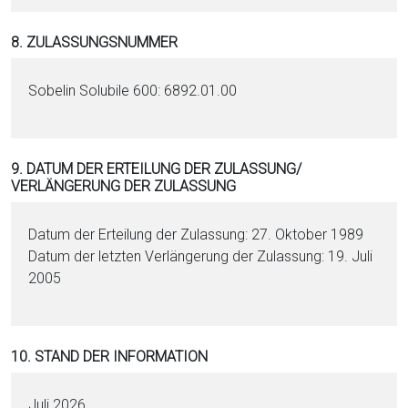
8. ZULASSUNGSNUMMER
Sobelin Solubile 600: 6892.01.00
9. DATUM DER ERTEILUNG DER ZULASSUNG/
VERLÄNGERUNG DER ZULASSUNG
Datum der Erteilung der Zulassung: 27. Oktober 1989
Datum der letzten Verlängerung der Zulassung: 19. Juli
2005
10. STAND DER INFORMATION
Juli 2026