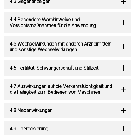
4.3 Gegenanzeigen
4.4 Besondere Warnhinweise und
Vorsichtsmaßnahmen für die Anwendung
4.5 Wechselwirkungen mit anderen Arzneimitteln
und sonstige Wechselwirkungen
4.6 Fertilität, Schwangerschaft und Stillzeit
4.7 Auswirkungen auf die Verkehrstüchtigkeit und
die Fähigkeit zum Bedienen von Maschinen
4.8 Nebenwirkungen
4.9 Überdosierung