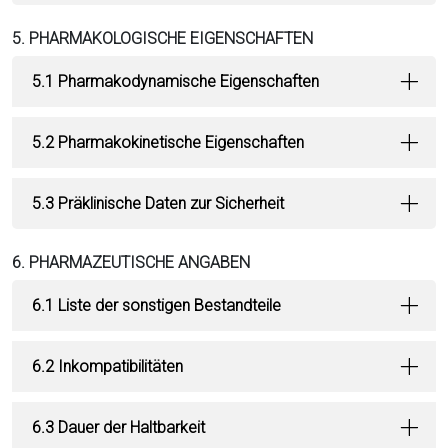
5. PHARMAKOLOGISCHE EIGENSCHAFTEN
5.1 Pharmakodynamische Eigenschaften
5.2 Pharmakokinetische Eigenschaften
5.3 Präklinische Daten zur Sicherheit
6. PHARMAZEUTISCHE ANGABEN
6.1 Liste der sonstigen Bestandteile
6.2 Inkompatibilitäten
6.3 Dauer der Haltbarkeit