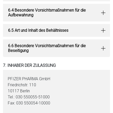
6.4 Besondere Vorsichtsmaßnahmen für die
Aufbewahrung
6.5 Art und Inhalt des Behältnisses
6.6 Besondere Vorsichtsmaßnahmen für die
Beseitigung
7. INHABER DER ZULASSUNG
PFIZER PHARMA GmbH
Friedrichstr. 110
10117 Berlin
Tel.: 030 550055-51000
Fax: 030 550054-10000