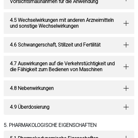
Vorsichtsmaßnahmen für die Anwendung
4.5 Wechselwirkungen mit anderen Arzneimitteln
und sonstige Wechselwirkungen
4.6 Schwangerschaft, Stillzeit und Fertilität
4.7 Auswirkungen auf die Verkehrstüchtigkeit und
die Fähigkeit zum Bedienen von Maschinen
4.8 Nebenwirkungen
4.9 Überdosierung
5. PHARMAKOLOGISCHE EIGENSCHAFTEN