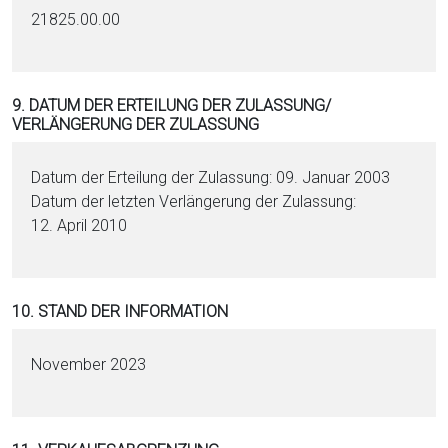
21825.00.00
9. DATUM DER ERTEILUNG DER ZULASSUNG/
VERLÄNGERUNG DER ZULASSUNG
Datum der Erteilung der Zulassung: 09. Januar 2003
Datum der letzten Verlängerung der Zulassung:
12. April 2010
10. STAND DER INFORMATION
November 2023