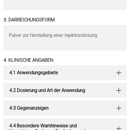
3. DARREICHUNGSFORM
Pul­ver zur Herstellung ei­ner In­jektionslösung
4. KLINISCHE ANGABEN
4.1 Anwendungsgebiete
4.2 Dosierung und Art der Anwendung
4.3 Gegenanzeigen
4.4 Besondere Warnhinweise und