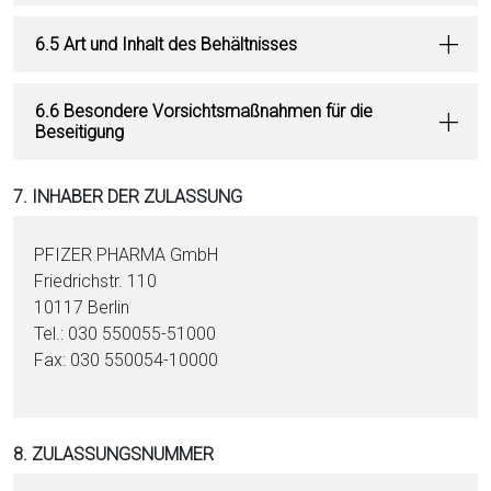
6.5 Art und Inhalt des Behältnisses
6.6 Besondere Vorsichtsmaßnahmen für die
Beseitigung
7. INHABER DER ZULASSUNG
PFIZER PHARMA GmbH
Friedrichstr. 110
10117 Berlin
Tel.: 030 550055-51000
Fax: 030 550054-10000
8. ZULASSUNGSNUMMER