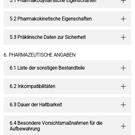
5.1 Pharmakodynamische Eigenschaften
5.2 Pharmakokinetische Eigenschaften
5.3 Präklinische Daten zur Sicherheit
6. PHARMAZEUTISCHE ANGABEN
6.1 Liste der sonstigen Bestandteile
6.2 Inkompatibilitäten
6.3 Dauer der Haltbarkeit
6.4 Besondere Vorsichtsmaßnahmen für die
Aufbewahrung