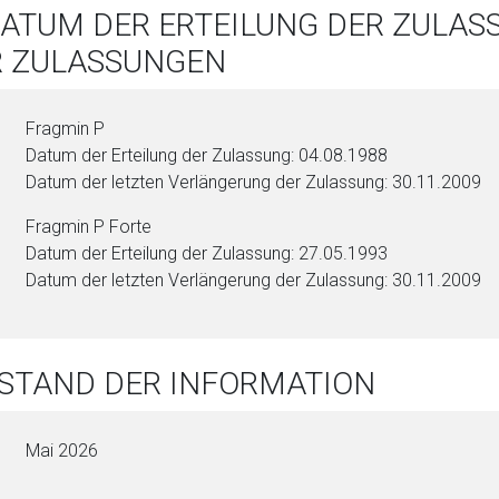
DATUM DER ERTEILUNG DER ZULA
R ZULASSUNGEN
Fragmin P
Datum der Erteilung der Zulassung: 04.08.1988
Datum der letzten Verlängerung der Zulassung: 30.11.2009
Fragmin P Forte
Datum der Erteilung der Zulassung: 27.05.1993
Datum der letzten Verlängerung der Zulassung: 30.11.2009
 STAND DER INFORMATION
Mai 2026