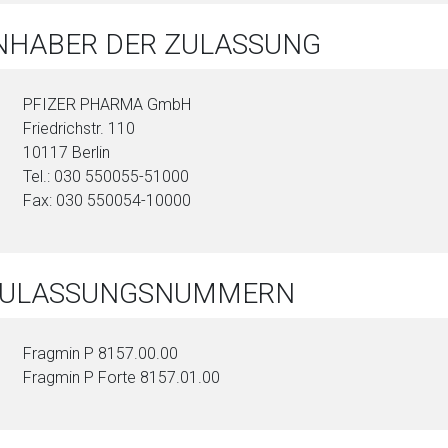
INHABER DER ZULASSUNG
PFIZER PHARMA GmbH
Friedrichstr. 110
10117 Berlin
Tel.: 030 550055-51000
Fax: 030 550054-10000
 ZULASSUNGSNUMMERN
Fragmin P 8157.00.00
Fragmin P Forte 8157.01.00