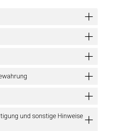
bewahrung
tigung und sonstige Hinweise