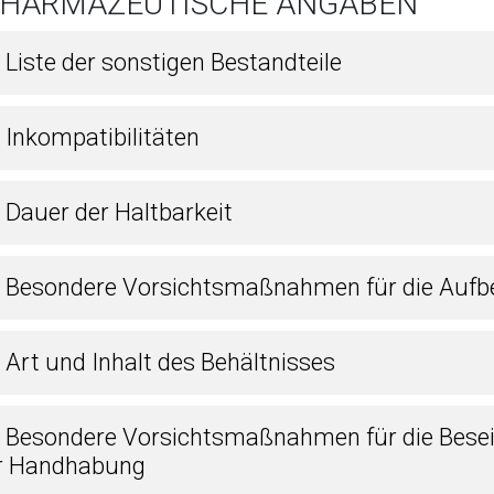
 PHARMAZEUTISCHE ANGABEN
 Liste der sonstigen Bestandteile
 Inkompatibilitäten
 Dauer der Haltbarkeit
4 Besondere Vorsichtsmaßnahmen für die Auf
 Art und Inhalt des Behältnisses
6 Besondere Vorsichtsmaßnahmen für die Besei
r Handhabung