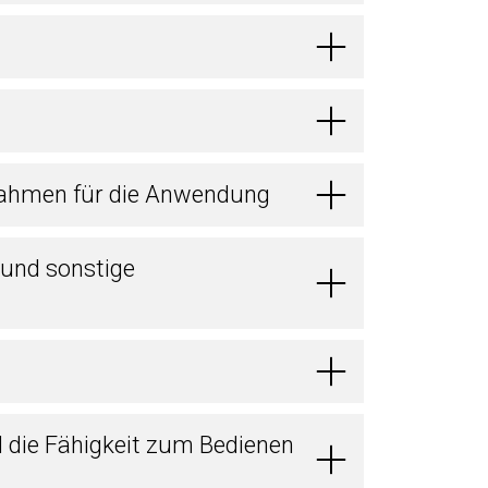
ahmen für die Anwendung
 und sonstige
d die Fähigkeit zum Bedienen