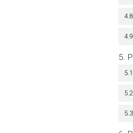
4.
4.
5.
5.
5.
5.3