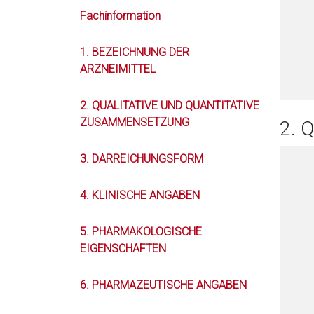
Fachinformation
1. BEZEICHNUNG DER
ARZNEIMITTEL
2. QUALITATIVE UND QUANTITATIVE
ZUSAMMENSETZUNG
2. 
3. DARREICHUNGSFORM
4. KLINISCHE ANGABEN
5. PHARMAKOLOGISCHE
EIGENSCHAFTEN
6. PHARMAZEUTISCHE ANGABEN