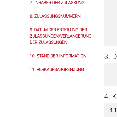
7. INHABER DER ZULASSUNG
8. ZULASSUNGSNUMMERN
9. DATUM DER ERTEILUNG DER
ZULASSUNGEN/VERLÄNGERUNG
DER ZULASSUNGEN
3.
10. STAND DER INFORMATION
11. VERKAUFSABGRENZUNG
4. 
4.