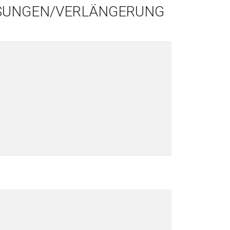
SSUNGEN/VERLÄNGERUNG