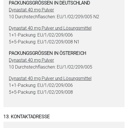
PACKUNGSGRÖSSEN IN DEUTSCHLAND
Dynastat 40 mg Pulver
10 Durchstechflaschen: EU/1/02/209/005 N2
Dynastat 40 mg Pulver und Lösungsmittel
1+1-Packung: EU/1/02/209/006
5+5-Packung: EU/1/02/209/008 N1
PACKUNGSGRÖSSEN IN ÖSTERREICH
Dynastat 40 mg Pulver
10 Durchstechflaschen: EU/1/02/209/005
Dynastat 40 mg Pulver und Lösungsmittel
1+1-Packung: EU/1/02/209/006
5+5-Packung: EU/1/02/209/008
13. KONTAKTADRESSE