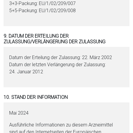
3+3-Pa­ckung: EU/1/02/209/007
5+5-Pa­ckung: EU/1/02/209/008
9. DATUM DER ERTEILUNG DER
ZULASSUNG/VERLÄNGERUNG DER ZULASSUNG
Datum der Erteilung der Zulassung: 22. März 2002
Datum der letzten Verlängerung der Zulassung:
24. Januar 2012
10. STAND DER INFORMATION
Mai 2024
Ausführliche Informationen zu diesem Arzneimittel
sind auf den Internetseiten der Europäischen