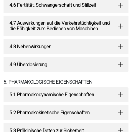
4.6 Fertilität, Schwangerschaft und Stillzeit
4.7 Auswirkungen auf die Verkehrstüchtigkeit und
die Fähigkeit zum Bedienen von Maschinen
4.8 Nebenwirkungen
4.9 Überdosierung
5. PHARMAKOLOGISCHE EIGENSCHAFTEN
5.1 Pharmakodynamische Eigenschaften
5.2 Pharmakokinetische Eigenschaften
5.3 Präklinische Daten zur Sicherheit