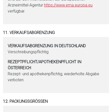
Arzneimittel-Agentur
https://www.ema.eu­ropa.eu
verfügbar.
11. VERKAUFSABGRENZUNG
VERKAUFSABGRENZUNG IN DEUTSCHLAND
Verschreibungspflichtig
REZEPTPFLICHT/APOTHEKENPFLICHT IN
ÖSTERREICH
Rezept- und apothekenpflichtig, wiederholte Abgabe
verboten.
12. PACKUNGSGRÖSSEN