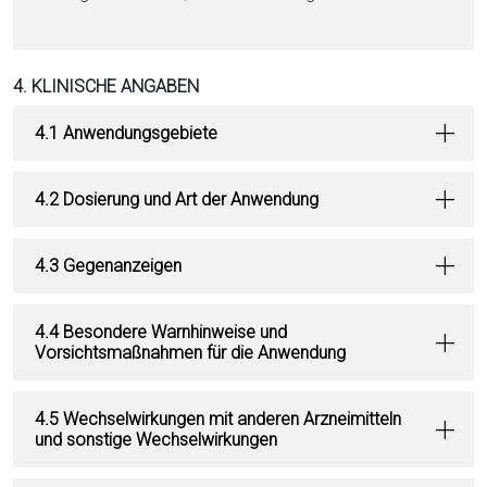
4. KLINISCHE ANGABEN
4.1 Anwendungsgebiete
4.2 Dosierung und Art der Anwendung
4.3 Gegenanzeigen
4.4 Besondere Warnhinweise und
Vorsichtsmaßnahmen für die Anwendung
4.5 Wechselwirkungen mit anderen Arzneimitteln
und sonstige Wechselwirkungen