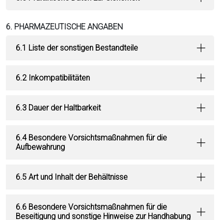
6. PHARMAZEUTISCHE ANGABEN
6.1 Liste der sonstigen Bestandteile
6.2 Inkompatibilitäten
6.3 Dauer der Haltbarkeit
6.4 Besondere Vorsichtsmaßnahmen für die
Aufbewahrung
6.5 Art und Inhalt der Behältnisse
6.6 Besondere Vorsichtsmaßnahmen für die
Beseitigung und sonstige Hinweise zur Handhabung