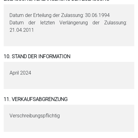
Datum der Erteilung der Zulassung: 30.06.1994
Datum der letzten Verlängerung der Zulassung:
21.04.2011
10. STAND DER INFORMATION
April 2024
11. VERKAUFSABGRENZUNG
Verschreibungspflichtig