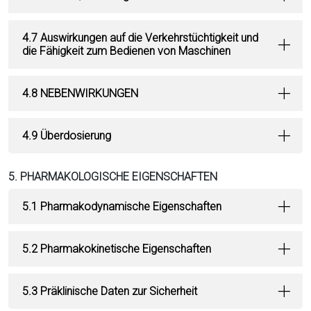
4.7 Auswirkungen auf die Verkehrstüchtigkeit und
die Fähigkeit zum Bedienen von Maschinen
4.8 NEBENWIRKUNGEN
4.9 Überdosierung
5. PHARMAKOLOGISCHE EIGENSCHAFTEN
5.1 Pharmakodynamische Eigenschaften
5.2 Pharmakokinetische Eigenschaften
5.3 Präklinische Daten zur Sicherheit