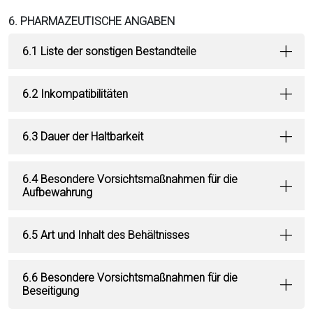
6. PHARMAZEUTISCHE ANGABEN
6.1 Liste der sonstigen Bestandteile
6.2 Inkompatibilitäten
6.3 Dauer der Haltbarkeit
6.4 Besondere Vorsichtsmaßnahmen für die
Aufbewahrung
6.5 Art und Inhalt des Behältnisses
6.6 Besondere Vorsichtsmaßnahmen für die
Beseitigung