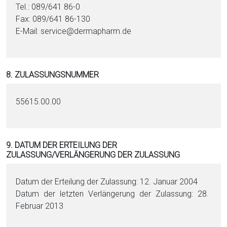
Tel.: 089/641 86-0
Fax: 089/641 86-130
E-Mail: service@dermapharm.de
8. ZULASSUNGSNUMMER
55615.00.00
9. DATUM DER ERTEILUNG DER
ZULASSUNG/VERLÄNGERUNG DER ZULASSUNG
Datum der Erteilung der Zulassung: 12. Januar 2004
Datum der letzten Verlängerung der Zulassung: 28.
Februar 2013