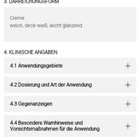
3. DARREICHUNGSFORM
Creme
weich, deck-weiß, leicht glänzend
4. KLINISCHE ANGABEN
4.1 Anwendungsgebiete
4.2 Dosierung und Art der Anwendung
4.3 Gegenanzeigen
4.4 Besondere Warnhinweise und
Vorsichtsmaßnahmen für die Anwendung