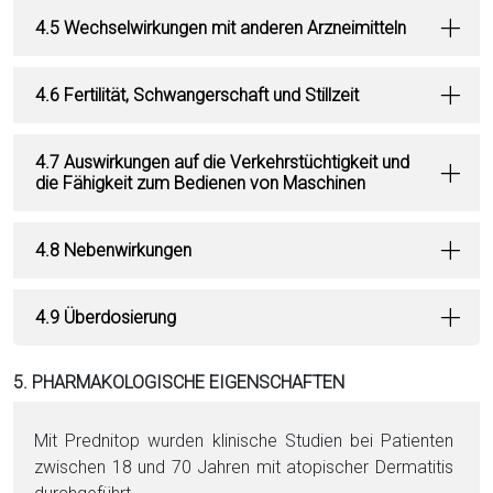
4.5 Wechselwirkungen mit anderen Arzneimitteln
4.6 Fertilität, Schwangerschaft und Stillzeit
4.7 Auswirkungen auf die Verkehrstüchtigkeit und
die Fähigkeit zum Bedienen von Maschinen
4.8 Nebenwirkungen
4.9 Überdosierung
5. PHARMAKOLOGISCHE EIGENSCHAFTEN
Mit Prednitop wurden klinische Studien bei Patienten
zwischen 18 und 70 Jahren mit atopischer Dermatitis