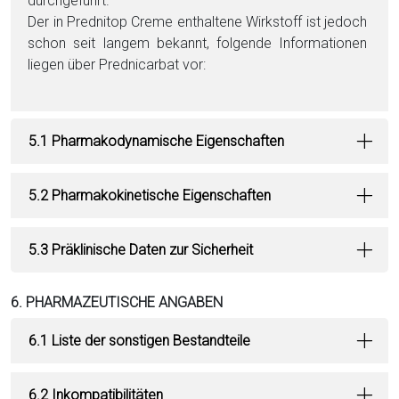
durchgeführt.
Der in Prednitop Creme enthaltene Wirkstoff ist jedoch
schon seit langem bekannt, folgende Informationen
liegen über Pred­ni­car­bat vor:
5.1 Pharmakodynamische Eigenschaften
5.2 Pharmakokinetische Eigenschaften
5.3 Präklinische Daten zur Sicherheit
6. PHARMAZEUTISCHE ANGABEN
6.1 Liste der sonstigen Bestandteile
6.2 Inkompatibilitäten