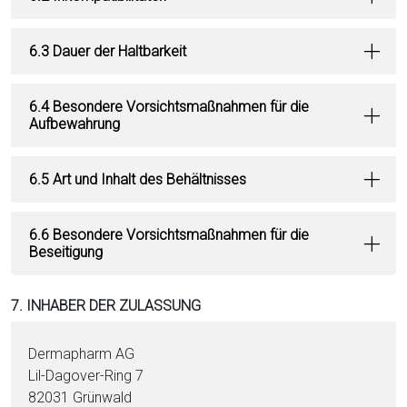
6.3 Dauer der Haltbarkeit
6.4 Besondere Vorsichtsmaßnahmen für die
Aufbewahrung
6.5 Art und Inhalt des Behältnisses
6.6 Besondere Vorsichtsmaßnahmen für die
Beseitigung
7. INHABER DER ZULASSUNG
Dermapharm AG
Lil-Dagover-Ring 7
82031 Grünwald