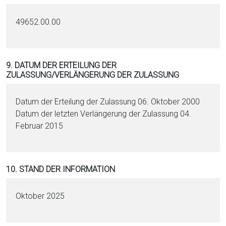
49652.00.00
9. DATUM DER ERTEILUNG DER
ZULASSUNG/VERLÄNGERUNG DER ZULASSUNG
Datum der Erteilung der Zulassung 06. Oktober 2000
Datum der letzten Verlängerung der Zulassung 04.
Februar 2015
10. STAND DER INFORMATION
Oktober 2025