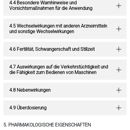
4.4 Besondere Warnhinweise und
Vorsichtsmaßnahmen für die Anwendung
4.5 Wechselwirkungen mit anderen Arzneimitteln
und sonstige Wechselwirkungen
4.6 Fertilität, Schwangerschaft und Stillzeit
4.7 Auswirkungen auf die Verkehrstüchtigkeit und
die Fähigkeit zum Bedienen von Maschinen
4.8 Nebenwirkungen
4.9 Überdosierung
5. PHARMAKOLOGISCHE EIGENSCHAFTEN