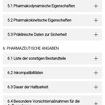
5.1 Pharmakodynamische Eigenschaften
5.2 Pharmakokinetische Eigenschaften
5.3 Präklinische Daten zur Sicherheit
6. PHARMAZEUTISCHE ANGABEN
6.1 Liste der sonstigen Bestandteile
6.2 Inkompatibilitäten
6.3 Dauer der Haltbarkeit
6.4 Besondere Vorsichtsmaßnahmen für die