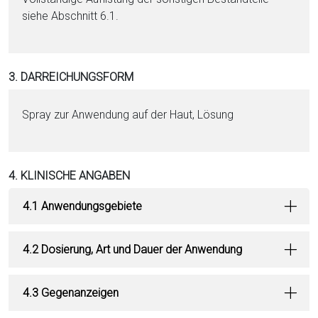
siehe Abschnitt 6.1.
3. DARREICHUNGSFORM
Spray zur Anwendung auf der Haut, Lö­sung
4. KLINISCHE ANGABEN
4.1 Anwendungsgebiete
4.2 Dosierung, Art und Dauer der Anwendung
4.3 Gegenanzeigen