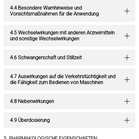
4.4 Besondere Warnhinweise und
Vorsichtsmaßnahmen für die Anwendung
4.5 Wechselwirkungen mit anderen Arzneimitteln
und sonstige Wechselwirkungen
4.6 Schwangerschaft und Stillzeit
4.7 Auswirkungen auf die Verkehrstüchtigkeit und
die Fähigkeit zum Bedienen von Maschinen
4.8 Nebenwirkungen
4.9 Überdosierung
5. PHARMAKOLOGISCHE EIGENSCHAFTEN