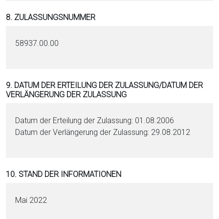
8. ZULASSUNGSNUMMER
58937.00.00
9. DATUM DER ERTEILUNG DER ZULASSUNG/DATUM DER
VERLÄNGERUNG DER ZULASSUNG
Datum der Erteilung der Zulassung: 01.08.2006
Datum der Verlängerung der Zulassung: 29.08.2012
10. STAND DER INFORMATIONEN
Mai 2022