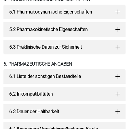
5.1 Pharmakodynamische Eigenschaften
5.2 Pharmakokinetische Eigenschaften
5.3 Präklinische Daten zur Sicherheit
6. PHARMAZEUTISCHE ANGABEN
6.1 Liste der sonstigen Bestandteile
6.2 Inkompatibilitäten
6.3 Dauer der Haltbarkeit