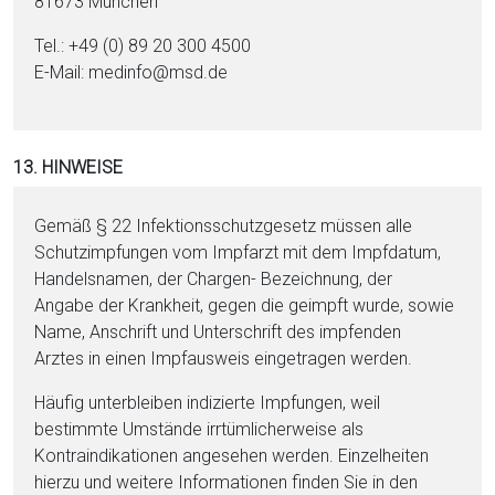
81673 München
Tel.: +49 (0) 89 20 300 4500
E-Mail: medinfo@msd.de
13. HINWEISE
Gemäß § 22 Infektionsschutzgesetz müssen alle
Schutzimpfungen vom Impfarzt mit dem Impfdatum,
Handelsnamen, der Chargen- Bezeichnung, der
Angabe der Krankheit, gegen die geimpft wurde, sowie
Name, Anschrift und Unterschrift des impfenden
Arztes in einen Impfausweis eingetragen werden.
Häufig unterbleiben indizierte Impfungen, weil
bestimmte Umstände irrtümlicherweise als
Kontraindikationen angesehen werden. Einzelheiten
hierzu und weitere Informationen finden Sie in den