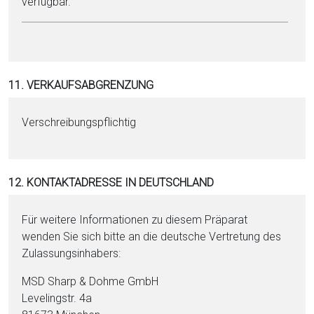
verfügbar.
11. VERKAUFSABGRENZUNG
Verschreibungspflichtig
12. KONTAKTADRESSE IN DEUTSCHLAND
Für weitere Informationen zu diesem Präparat
wenden Sie sich bitte an die deutsche Vertretung des
Zulassungsinhabers:
MSD Sharp & Dohme GmbH
Levelingstr. 4a