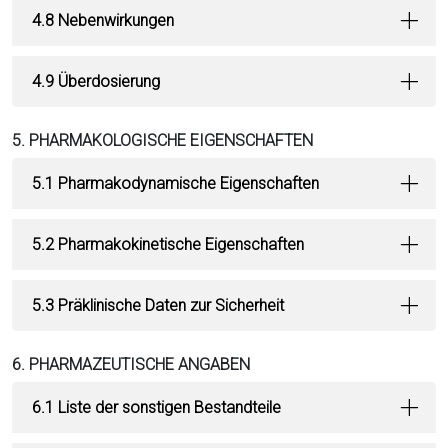
4.8 Nebenwirkungen
4.9 Überdosierung
5. PHARMAKOLOGISCHE EIGENSCHAFTEN
5.1 Pharmakodynamische Eigenschaften
5.2 Pharmakokinetische Eigenschaften
5.3 Präklinische Daten zur Sicherheit
6. PHARMAZEUTISCHE ANGABEN
6.1 Liste der sonstigen Bestandteile