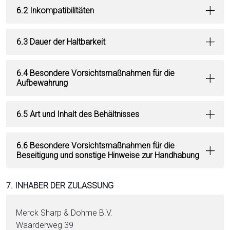
6.2 Inkompatibilitäten
6.3 Dauer der Haltbarkeit
6.4 Besondere Vorsichtsmaßnahmen für die
Aufbewahrung
6.5 Art und Inhalt des Behältnisses
6.6 Besondere Vorsichtsmaßnahmen für die
Beseitigung und sonstige Hinweise zur Handhabung
7. INHABER DER ZULASSUNG
Merck Sharp & Dohme B.V.
Waarderweg 39