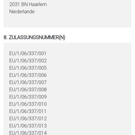
2031 BN Haarlem
Niederlande
8. ZULASSUNGSNUMMER(N)
EU/1/06/337/001
EU/1/06/337/002
EU/1/06/337/005
EU/1/06/337/006
EU/1/06/337/007
EU/1/06/337/008
EU/1/06/337/009
EU/1/06/337/010
EU/1/06/337/011
EU/1/06/337/012
EU/1/06/337/013
EU/1/06/337/014