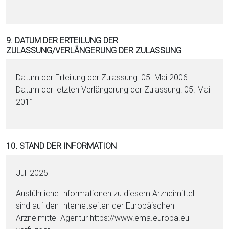
9. DATUM DER ERTEILUNG DER
ZULASSUNG/VERLÄNGERUNG DER ZULASSUNG
Datum der Erteilung der Zulassung: 05. Mai 2006
Datum der letzten Verlängerung der Zulassung: 05. Mai
2011
10. STAND DER INFORMATION
Juli 2025
Ausführliche Informationen zu diesem Arzneimittel
sind auf den Internetseiten der Europäischen
Arzneimittel-Agentur https://www.ema.eu­ropa.eu