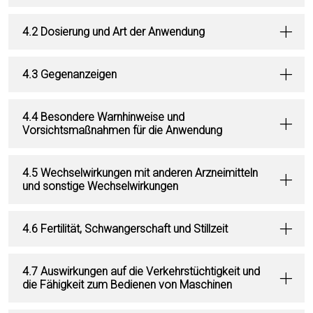
4.2 Dosierung und Art der Anwendung
4.3 Gegenanzeigen
4.4 Besondere Warnhinweise und
Vorsichtsmaßnahmen für die Anwendung
4.5 Wechselwirkungen mit anderen Arzneimitteln
und sonstige Wechselwirkungen
4.6 Fertilität, Schwangerschaft und Stillzeit
4.7 Auswirkungen auf die Verkehrstüchtigkeit und
die Fähigkeit zum Bedienen von Maschinen