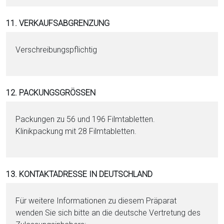
11. VERKAUFSABGRENZUNG
Verschreibungspflichtig
12. PACKUNGSGRÖSSEN
Packungen zu 56 und 196 Filmtabletten.
Klinikpackung mit 28 Filmtabletten.
13. KONTAKTADRESSE IN DEUTSCHLAND
Für weitere Informationen zu diesem Präparat
wenden Sie sich bitte an die deutsche Vertretung des