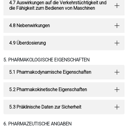
4.7 Auswirkungen auf die Verkehrstüchtigkeit und
die Fähigkeit zum Bedienen von Maschinen
4.8 Nebenwirkungen
4.9 Überdosierung
5. PHARMAKOLOGISCHE EIGENSCHAFTEN
5.1 Pharmakodynamische Eigenschaften
5.2 Pharmakokinetische Eigenschaften
5.3 Präklinische Daten zur Sicherheit
6. PHARMAZEUTISCHE ANGABEN