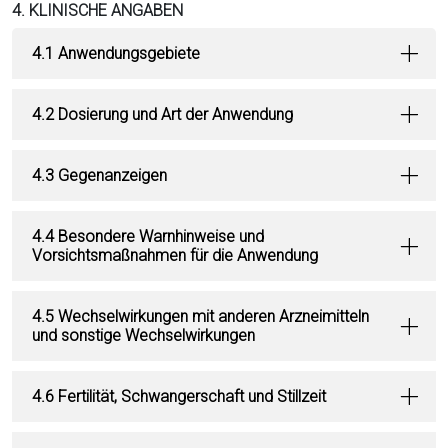
4. KLINISCHE ANGABEN
4.1 Anwendungsgebiete
4.2 Dosierung und Art der Anwendung
4.3 Gegenanzeigen
4.4 Besondere Warnhinweise und
Vorsichtsmaßnahmen für die Anwendung
4.5 Wechselwirkungen mit anderen Arzneimitteln
und sonstige Wechselwirkungen
4.6 Fertilität, Schwangerschaft und Stillzeit