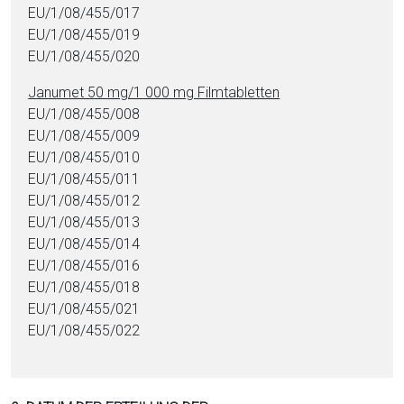
EU/1/08/455/017
EU/1/08/455/019
EU/1/08/455/020
Janumet 50 mg/1 000 mg Film­ta­blet­ten
EU/1/08/455/008
EU/1/08/455/009
EU/1/08/455/010
EU/1/08/455/011
EU/1/08/455/012
EU/1/08/455/013
EU/1/08/455/014
EU/1/08/455/016
EU/1/08/455/018
EU/1/08/455/021
EU/1/08/455/022