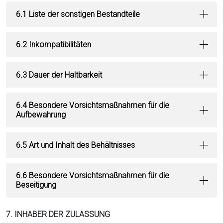
6.1 Liste der sonstigen Bestandteile
6.2 Inkompatibilitäten
6.3 Dauer der Haltbarkeit
6.4 Besondere Vorsichtsmaßnahmen für die
Aufbewahrung
6.5 Art und Inhalt des Behältnisses
6.6 Besondere Vorsichtsmaßnahmen für die
Beseitigung
7. INHABER DER ZULASSUNG