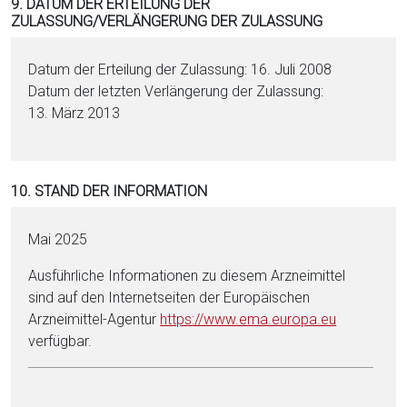
9. DATUM DER ERTEILUNG DER
ZULASSUNG/VERLÄNGERUNG DER ZULASSUNG
Datum der Erteilung der Zulassung: 16. Juli 2008
Datum der letzten Verlängerung der Zulassung:
13. März 2013
10. STAND DER INFORMATION
Mai 2025
Ausführliche Informationen zu diesem Arzneimittel
sind auf den Internetseiten der Europäischen
Arzneimittel-Agentur
https://www.ema.eu­ropa.eu
verfügbar.