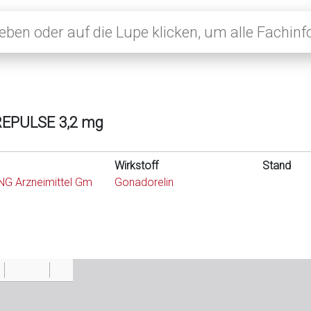
EPULSE 3,2 mg
Wirkstoff
Stand
G Arzneimittel Gm
Gonadorelin