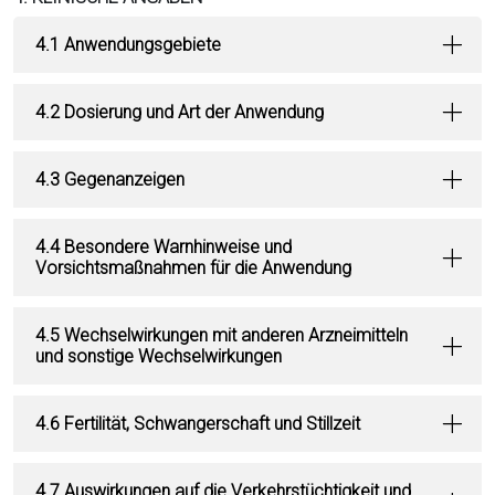
4.1 Anwendungsgebiete
4.2 Dosierung und Art der Anwendung
4.3 Gegenanzeigen
4.4 Besondere Warnhinweise und
Vorsichtsmaßnahmen für die Anwendung
4.5 Wechselwirkungen mit anderen Arzneimitteln
und sonstige Wechselwirkungen
4.6 Fertilität, Schwangerschaft und Stillzeit
4.7 Auswirkungen auf die Verkehrstüchtigkeit und