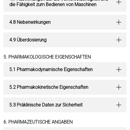
die Fähigkeit zum Bedienen von Maschinen
4.8 Nebenwirkungen
4.9 Überdosierung
5. PHARMAKOLOGISCHE EIGENSCHAFTEN
5.1 Pharmakodynamische Eigenschaften
5.2 Pharmakokinetische Eigenschaften
5.3 Präklinische Daten zur Sicherheit
6. PHARMAZEUTISCHE ANGABEN