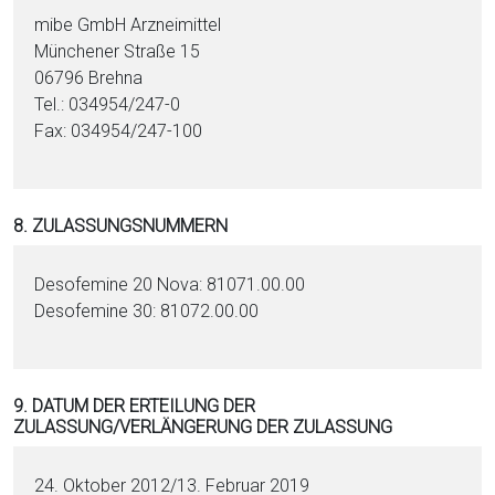
mibe GmbH Arzneimittel
Münchener Straße 15
06796 Brehna
Tel.: 034954/247-0
Fax: 034954/247-100
8. ZULASSUNGSNUMMERN
Desofemine 20 Nova: 81071.00.00
Desofemine 30: 81072.00.00
9. DATUM DER ERTEILUNG DER
ZULASSUNG/VERLÄNGERUNG DER ZULASSUNG
24. Oktober 2012/13. Februar 2019