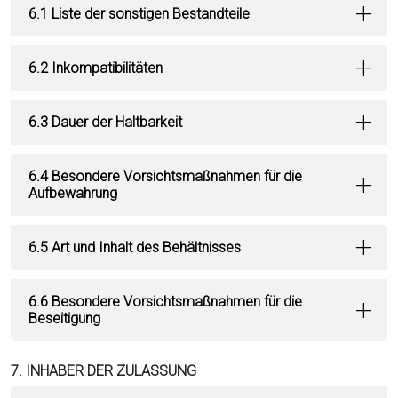
6.1 Liste der sonstigen Bestandteile
6.2 Inkompatibilitäten
6.3 Dauer der Haltbarkeit
6.4 Besondere Vorsichtsmaßnahmen für die
Aufbewahrung
6.5 Art und Inhalt des Behältnisses
6.6 Besondere Vorsichtsmaßnahmen für die
Beseitigung
7. INHABER DER ZULASSUNG