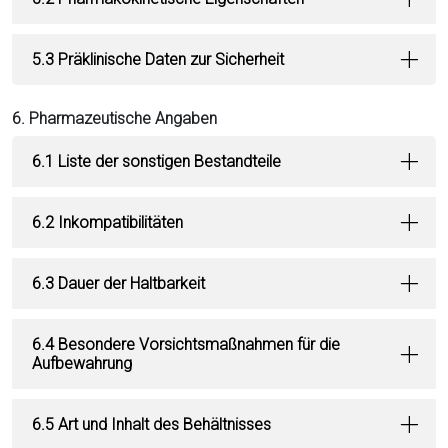
5.3 Präklinische Daten zur Sicherheit
6. Pharmazeutische Angaben
6.1 Liste der sonstigen Bestandteile
6.2 Inkompatibilitäten
6.3 Dauer der Haltbarkeit
6.4 Besondere Vorsichtsmaßnahmen für die
Aufbewahrung
6.5 Art und Inhalt des Behältnisses