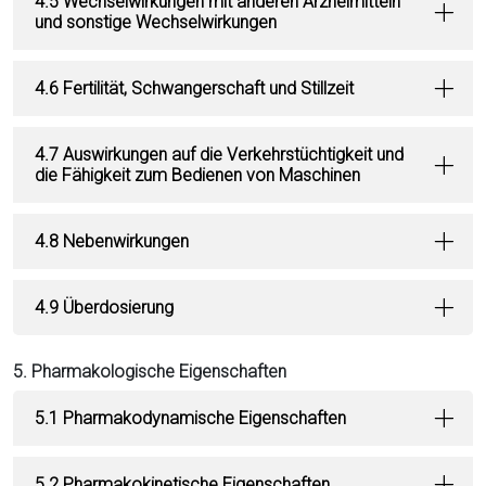
4.5 Wechselwirkungen mit anderen Arzneimitteln
und sonstige Wechselwirkungen
4.6 Fertilität, Schwangerschaft und Stillzeit
4.7 Auswirkungen auf die Verkehrstüchtigkeit und
die Fähigkeit zum Bedienen von Maschinen
4.8 Nebenwirkungen
4.9 Überdosierung
5. Pharmakologische Eigenschaften
5.1 Pharmakodynamische Eigenschaften
5.2 Pharmakokinetische Eigenschaften