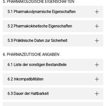
5. PHARMAKOLOGISCHE EIGENSCHAFTEN
5.1 Pharmakodynamische Eigenschaften
5.2 Pharmakokinetische Eigenschaften
5.3 Präklinische Daten zur Sicherheit
6. PHARMAZEUTISCHE ANGABEN
6.1 Liste der sonstigen Bestandteile
6.2 Inkompatibilitäten
6.3 Dauer der Haltbarkeit