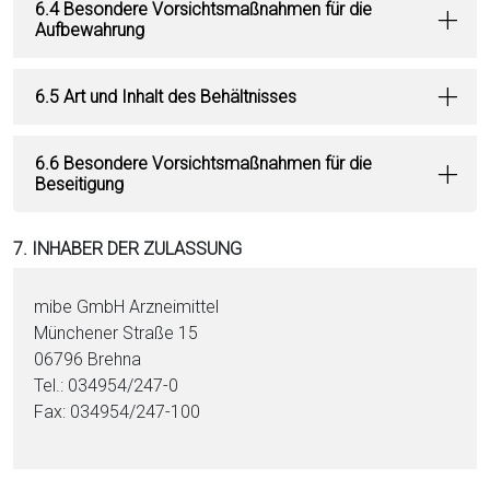
6.4 Besondere Vorsichtsmaßnahmen für die
Aufbewahrung
6.5 Art und Inhalt des Behältnisses
6.6 Besondere Vorsichtsmaßnahmen für die
Beseitigung
7. INHABER DER ZULASSUNG
mibe GmbH Arzneimittel
Münchener Straße 15
06796 Brehna
Tel.: 034954/247-0
Fax: 034954/247-100