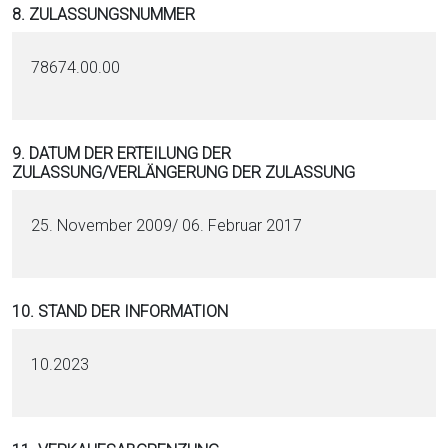
8. ZULASSUNGSNUMMER
78674.00.00
9. DATUM DER ERTEILUNG DER
ZULASSUNG/VERLÄNGERUNG DER ZULASSUNG
25. November 2009/ 06. Februar 2017
10. STAND DER INFORMATION
10.2023