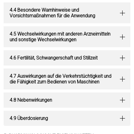
4.4 Besondere Warnhinweise und
Vorsichtsmaßnahmen für die Anwendung
4.5 Wechselwirkungen mit anderen Arzneimitteln
und sonstige Wechselwirkungen
4.6 Fertilität, Schwangerschaft und Stillzeit
4.7 Auswirkungen auf die Verkehrstüchtigkeit und
die Fähigkeit zum Bedienen von Maschinen
4.8 Nebenwirkungen
4.9 Überdosierung