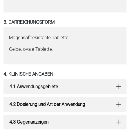
3. DARREICHUNGSFORM
Magensaftresistente Ta­blet­te
Gelbe, ovale Ta­blet­te.
4. KLINISCHE ANGABEN
4.1 Anwendungsgebiete
4.2 Dosierung und Art der Anwendung
4.3 Gegenanzeigen