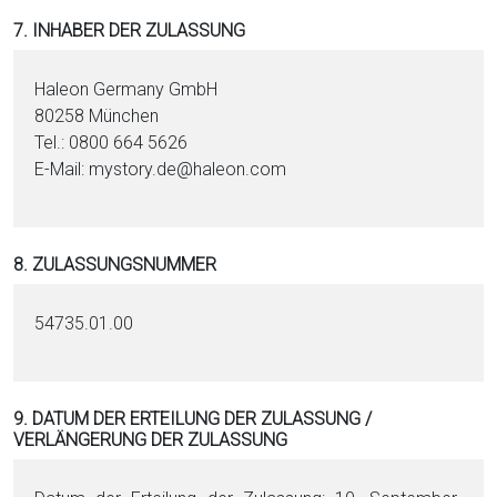
7. INHABER DER ZULASSUNG
Haleon Germany GmbH
80258 München
Tel.: 0800 664 5626
E-Mail: mystory.de@haleon.com
8. ZULASSUNGSNUMMER
54735.01.00
9. DATUM DER ERTEILUNG DER ZULASSUNG /
VERLÄNGERUNG DER ZULASSUNG