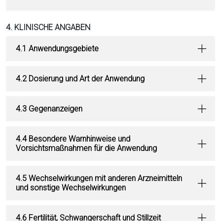
4. KLINISCHE ANGABEN
4.1 Anwendungsgebiete
4.2 Dosierung und Art der Anwendung
4.3 Gegenanzeigen
4.4 Besondere Warnhinweise und
Vorsichtsmaßnahmen für die Anwendung
4.5 Wechselwirkungen mit anderen Arzneimitteln
und sonstige Wechselwirkungen
4.6 Fertilität, Schwangerschaft und Stillzeit