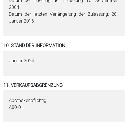
Datum der Erteilung der Zulassung: 10. September
2004
Datum der letzten Verlängerung der Zulassung: 20.
Januar 2016
10. STAND DER INFORMATION
Januar 2024
11. VERKAUFSABGRENZUNG
Apothekenpflichtig
A80-0