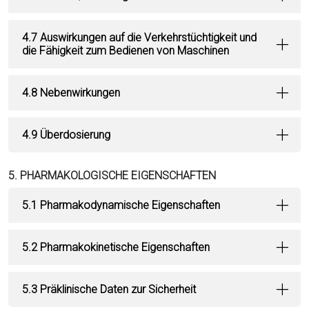
4.7 Auswirkungen auf die Verkehrstüchtigkeit und
die Fähigkeit zum Bedienen von Maschinen
4.8 Nebenwirkungen
4.9 Überdosierung
5. PHARMAKOLOGISCHE EIGENSCHAFTEN
5.1 Pharmakodynamische Eigenschaften
5.2 Pharmakokinetische Eigenschaften
5.3 Präklinische Daten zur Sicherheit