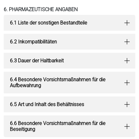
6. PHARMAZEUTISCHE ANGABEN
6.1 Liste der sonstigen Bestandteile
6.2 Inkompatibilitäten
6.3 Dauer der Haltbarkeit
6.4 Besondere Vorsichtsmaßnahmen für die
Aufbewahrung
6.5 Art und Inhalt des Behältnisses
6.6 Besondere Vorsichtsmaßnahmen für die
Beseitigung