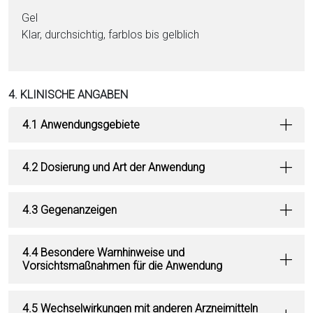
Gel
Klar, durchsichtig, farblos bis gelblich
4. KLINISCHE ANGABEN
4.1 Anwendungsgebiete
4.2 Dosierung und Art der Anwendung
4.3 Gegenanzeigen
4.4 Besondere Warnhinweise und
Vorsichtsmaßnahmen für die Anwendung
4.5 Wechselwirkungen mit anderen Arzneimitteln