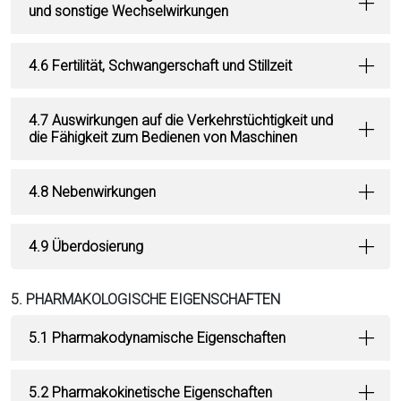
und sonstige Wechselwirkungen
4.6 Fertilität, Schwangerschaft und Stillzeit
4.7 Auswirkungen auf die Verkehrstüchtigkeit und
die Fähigkeit zum Bedienen von Maschinen
4.8 Nebenwirkungen
4.9 Überdosierung
5. PHARMAKOLOGISCHE EIGENSCHAFTEN
5.1 Pharmakodynamische Eigenschaften
5.2 Pharmakokinetische Eigenschaften