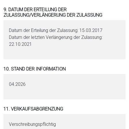
9. DATUM DER ERTEILUNG DER
ZULASSUNG/VERLÄNGERUNG DER ZULASSUNG
Datum der Erteilung der Zulassung: 15.03.2017
Datum der letzten Verlängerung der Zulassung:
22.10.2021
10. STAND DER INFORMATION
04.2026
11. VERKAUFSABGRENZUNG
Verschreibungspflichtig