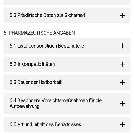
5.3 Präklinische Daten zur Sicherheit
6. PHARMAZEUTISCHE ANGABEN
6.1 Liste der sonstigen Bestandteile
6.2 Inkompatibilitäten
6.3 Dauer der Haltbarkeit
6.4 Besondere Vorsichtsmaßnahmen für die
Aufbewahrung
6.5 Art und Inhalt des Behältnisses