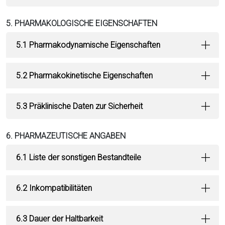
5. PHARMAKOLOGISCHE EIGENSCHAFTEN
5.1 Pharmakodynamische Eigenschaften
5.2 Pharmakokinetische Eigenschaften
5.3 Präklinische Daten zur Sicherheit
6. PHARMAZEUTISCHE ANGABEN
6.1 Liste der sonstigen Bestandteile
6.2 Inkompatibilitäten
6.3 Dauer der Haltbarkeit