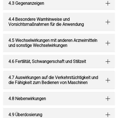
4.3 Gegenanzeigen
4.4 Besondere Warnhinweise und
Vorsichtsmaßnahmen für die Anwendung
4.5 Wechselwirkungen mit anderen Arzneimitteln
und sonstige Wechselwirkungen
4.6 Fertilität, Schwangerschaft und Stillzeit
4.7 Auswirkungen auf die Verkehrstüchtigkeit und
die Fähigkeit zum Bedienen von Maschinen
4.8 Nebenwirkungen
4.9 Überdosierung