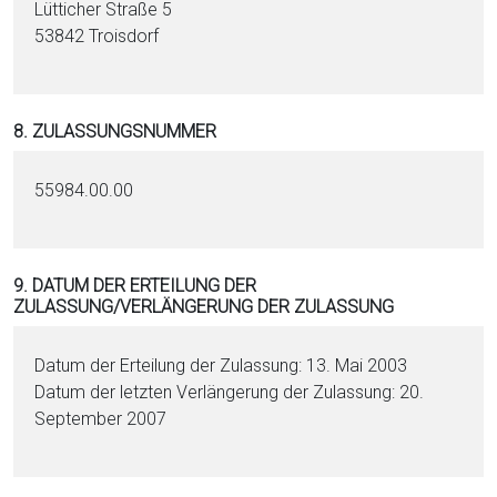
Lütticher Straße 5
53842 Troisdorf
8. ZULASSUNGSNUMMER
55984.00.00
9. DATUM DER ERTEILUNG DER
ZULASSUNG/VERLÄNGERUNG DER ZULASSUNG
Datum der Erteilung der Zulassung: 13. Mai 2003
Datum der letzten Verlängerung der Zulassung: 20.
September 2007