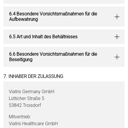
6.4 Besondere Vorsichtsmaßnahmen für die
Aufbewahrung
6.5 Art und Inhalt des Behältnisses
6.6 Besondere Vorsichtsmaßnahmen für die
Beseitigung
7. INHABER DER ZULASSUNG
Viatris Germany GmbH
Lütticher Straße 5
53842 Troisdorf
Mitvertrieb:
Viatris Healthcare GmbH