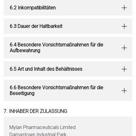
6.2 Inkompatibilitäten
6.3 Dauer der Haltbarkeit
6.4 Besondere Vorsichtsmaßnahmen für die
Aufbewahrung
6.5 Art und Inhalt des Behältnisses
6.6 Besondere Vorsichtsmaßnahmen für die
Beseitigung
7. INHABER DER ZULASSUNG
Mylan Pharmaceuticals Limited
Damastown Industrial Park,