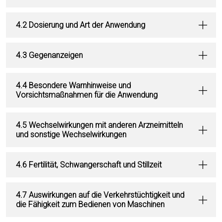
4.2 Dosierung und Art der Anwendung
4.3 Gegenanzeigen
4.4 Besondere Warnhinweise und
Vorsichtsmaßnahmen für die Anwendung
4.5 Wechselwirkungen mit anderen Arzneimitteln
und sonstige Wechselwirkungen
4.6 Fertilität, Schwangerschaft und Stillzeit
4.7 Auswirkungen auf die Verkehrstüchtigkeit und
die Fähigkeit zum Bedienen von Maschinen