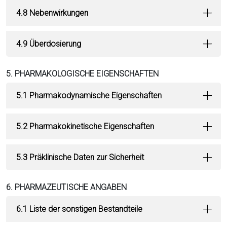
4.8 Nebenwirkungen
4.9 Überdosierung
5. PHARMAKOLOGISCHE EIGENSCHAFTEN
5.1 Pharmakodynamische Eigenschaften
5.2 Pharmakokinetische Eigenschaften
5.3 Präklinische Daten zur Sicherheit
6. PHARMAZEUTISCHE ANGABEN
6.1 Liste der sonstigen Bestandteile