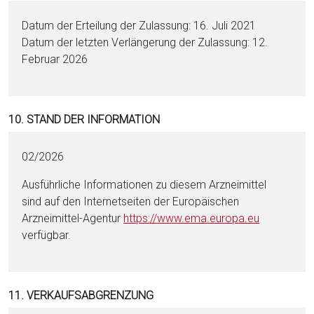
Datum der Erteilung der Zulassung: 16. Juli 2021
Datum der letzten Verlängerung der Zulassung: 12.
Februar 2026
10. STAND DER INFORMATION
02/2026
Ausführliche Informationen zu diesem Arzneimittel
sind auf den Internetseiten der Europäischen
Arzneimittel-Agentur
https://www.ema.eu­ropa.eu
verfügbar.
11. VERKAUFSABGRENZUNG