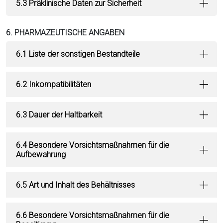
5.3 Präklinische Daten zur Sicherheit
6. PHARMAZEUTISCHE ANGABEN
6.1 Liste der sonstigen Bestandteile
6.2 Inkompatibilitäten
6.3 Dauer der Haltbarkeit
6.4 Besondere Vorsichtsmaßnahmen für die
Aufbewahrung
6.5 Art und Inhalt des Behältnisses
6.6 Besondere Vorsichtsmaßnahmen für die