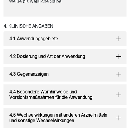
Weiße bis weißliche Salbe.
4. KLINISCHE ANGABEN
4.1 Anwendungsgebiete
4.2 Dosierung und Art der Anwendung
4.3 Gegenanzeigen
4.4 Besondere Warnhinweise und
Vorsichtsmaßnahmen für die Anwendung
4.5 Wechselwirkungen mit anderen Arzneimitteln
und sonstige Wechselwirkungen