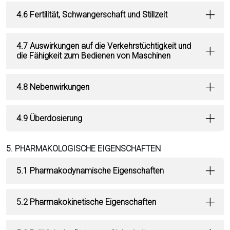
4.6 Fertilität, Schwangerschaft und Stillzeit
4.7 Auswirkungen auf die Verkehrstüchtigkeit und
die Fähigkeit zum Bedienen von Maschinen
4.8 Nebenwirkungen
4.9 Überdosierung
5. PHARMAKOLOGISCHE EIGENSCHAFTEN
5.1 Pharmakodynamische Eigenschaften
5.2 Pharmakokinetische Eigenschaften