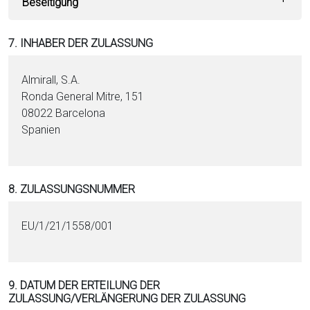
Beseitigung
7. INHABER DER ZULASSUNG
Almirall, S.A.
Ronda General Mitre, 151
08022 Barcelona
Spanien
8. ZULASSUNGSNUMMER
EU/1/21/1558/001
9. DATUM DER ERTEILUNG DER
ZULASSUNG/VERLÄNGERUNG DER ZULASSUNG