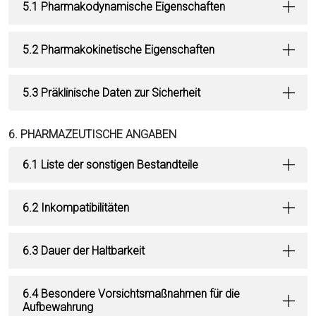
5.1 Pharmakodynamische Eigenschaften
5.2 Pharmakokinetische Eigenschaften
5.3 Präklinische Daten zur Sicherheit
6. PHARMAZEUTISCHE ANGABEN
6.1 Liste der sonstigen Bestandteile
6.2 Inkompatibilitäten
6.3 Dauer der Haltbarkeit
6.4 Besondere Vorsichtsmaßnahmen für die
Aufbewahrung