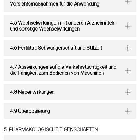
Vorsichtsmaßnahmen für die Anwendung
4.5 Wechselwirkungen mit anderen Arzneimitteln
und sonstige Wechselwirkungen
4.6 Fertilität, Schwangerschaft und Stillzeit
4.7 Auswirkungen auf die Verkehrstüchtigkeit und
die Fähigkeit zum Bedienen von Maschinen
4.8 Nebenwirkungen
4.9 Überdosierung
5. PHARMAKOLOGISCHE EIGENSCHAFTEN