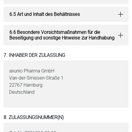
6.5 Art und Inhalt des Behältnisses
6.6 Besondere Vorsichtsmaßnahmen für die
Beseitigung und sonstige Hinweise zur Handhabung
7. INHABER DER ZULASSUNG
axunio Pharma GmbH
Van-der-Smissen-Straße 1
22767 Hamburg
Deutschland
8. ZULASSUNGSNUMMER(N)