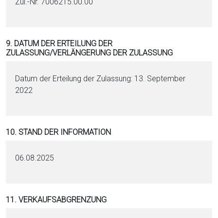
Zul.-Nr. 7006215.00.00
9. DATUM DER ERTEILUNG DER
ZULASSUNG/VERLÄNGERUNG DER ZULASSUNG
Datum der Erteilung der Zulassung: 13. September
2022
10. STAND DER INFORMATION
06.08.2025
11. VERKAUFSABGRENZUNG