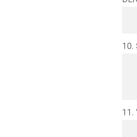
10.
11