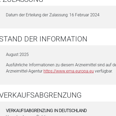
Datum der Erteilung der Zulassung: 16 Februar 2024
 STAND DER INFORMATION
August 2025
Ausführliche Informationen zu diesem Arzneimittel sind auf d
Arzneimittel-Agentur
https://www.ema.eu­ropa.eu
verfügbar.
. VERKAUFSABGRENZUNG
VERKAUFSABGRENZUNG IN DEUTSCHLAND