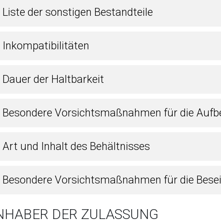
 Liste der sonstigen Bestandteile
 Inkompatibilitäten
 Dauer der Haltbarkeit
4 Besondere Vorsichtsmaßnahmen für die Auf
 Art und Inhalt des Behältnisses
6 Besondere Vorsichtsmaßnahmen für die Bese
INHABER DER ZULASSUNG