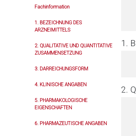
Fachinformation
1. BEZEICHNUNG DES
ARZNEIMITTELS
1. 
2. QUALITATIVE UND QUANTITATIVE
ZUSAMMENSETZUNG
3. DARREICHUNGSFORM
4. KLINISCHE ANGABEN
2. 
5. PHARMAKOLOGISCHE
EIGENSCHAFTEN
6. PHARMAZEUTISCHE ANGABEN