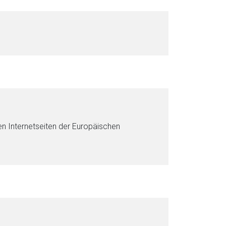
en Internetseiten der Europäischen