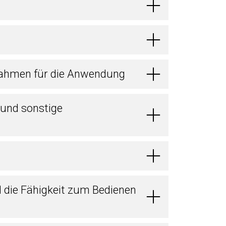
ahmen für die Anwendung
 und sonstige
d die Fähigkeit zum Bedienen