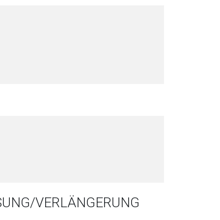
SSUNG/VERLÄNGERUNG