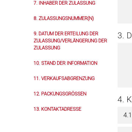
7. INHABER DER ZULASSUNG
8. ZULASSUNGSNUMMER(N)
3.
9. DATUM DER ERTEILUNG DER
ZULASSUNG/VERLÄNGERUNG DER
ZULASSUNG
10. STAND DER INFORMATION
11. VERKAUFSABGRENZUNG
12. PACKUNGSGRÖSSEN
4. 
13. KONTAKTADRESSE
4.