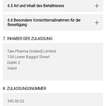
6.5 Art und Inhalt des Behältnisses
6.6 Besondere Vorsichtsmaßnahmen für die
Beseitigung
7. INHABER DER ZULASSUNG
Taw Pharma (Ireland) Limited
104 Lower Baggot Street
Dublin 2
Irland
8. ZULASSUNGSNUMMER
345.00.02