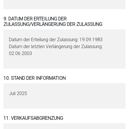
9. DATUM DER ERTEILUNG DER
ZULASSUNG/VERLÄNGERUNG DER ZULASSUNG
Datum der Erteilung der Zulassung: 19.09.1983
Datum der letzten Verlängerung der Zulassung:
02.06.2003
10. STAND DER INFORMATION
Juli 2025
11. VERKAUFSABGRENZUNG