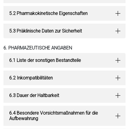
5.2 Pharmakokinetische Eigenschaften
5.3 Präklinische Daten zur Sicherheit
6. PHARMAZEUTISCHE ANGABEN
6.1 Liste der sonstigen Bestandteile
6.2 Inkompatibilitäten
6.3 Dauer der Haltbarkeit
6.4 Besondere Vorsichtsmaßnahmen für die
Aufbewahrung