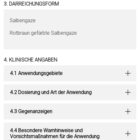
3. DARREICHUNGSFORM
Salbengaze
Rotbraun gefärbte Salbengaze
4. KLINISCHE ANGABEN
4.1 Anwendungsgebiete
4.2 Dosierung und Art der Anwendung
4.3 Gegenanzeigen
4.4 Besondere Warnhinweise und
Vorsichtsmaßnahmen für die Anwendung