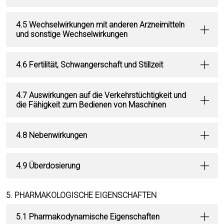
4.5 Wechselwirkungen mit anderen Arzneimitteln
und sonstige Wechselwirkungen
4.6 Fertilität, Schwangerschaft und Stillzeit
4.7 Auswirkungen auf die Verkehrstüchtigkeit und
die Fähigkeit zum Bedienen von Maschinen
4.8 Nebenwirkungen
4.9 Überdosierung
5. PHARMAKOLOGISCHE EIGENSCHAFTEN
5.1 Pharmakodynamische Eigenschaften