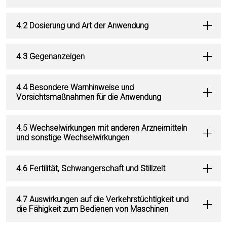
4.2 Dosierung und Art der Anwendung
4.3 Gegenanzeigen
4.4 Besondere Warnhinweise und
Vorsichtsmaßnahmen für die Anwendung
4.5 Wechselwirkungen mit anderen Arzneimitteln
und sonstige Wechselwirkungen
4.6 Fertilität, Schwangerschaft und Stillzeit
4.7 Auswirkungen auf die Verkehrstüchtigkeit und
die Fähigkeit zum Bedienen von Maschinen