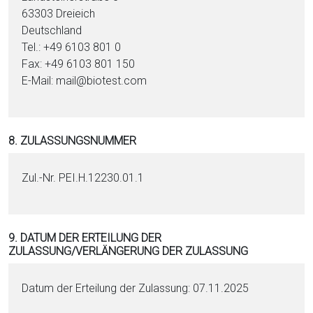
63303 Dreieich
Deutschland
Tel.: +49 6103 801 0
Fax: +49 6103 801 150
E-Mail: mail@biotest.com
8. ZULASSUNGSNUMMER
Zul.-Nr. PEI.H.12230.01.1
9. DATUM DER ERTEILUNG DER
ZULASSUNG/VERLÄNGERUNG DER ZULASSUNG
Datum der Erteilung der Zulassung: 07.11.2025