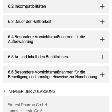
6.2 Inkompatibilitäten
6.3 Dauer der Haltbarkeit
6.4 Besondere Vorsichtsmaßnahmen für die
Aufbewahrung
6.5 Art und Inhalt des Behältnisses
6.6 Besondere Vorsichtsmaßnahmen für die
Beseitigung und sonstige Hinweise zur Handhabung
7. INHABER DER ZULASSUNG
Biotest Pharma GmbH
Landstei­nerstraße 5