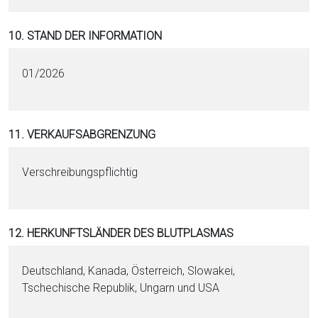
10. STAND DER INFORMATION
01/2026
11. VERKAUFSABGRENZUNG
Verschreibungspflichtig
12. HERKUNFTSLÄNDER DES BLUTPLASMAS
Deutschland, Kanada, Österreich, Slowakei,
Tschechische Republik, Ungarn und USA