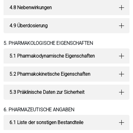
4.8 Nebenwirkungen
4.9 Überdosierung
5. PHARMAKOLOGISCHE EIGENSCHAFTEN
5.1 Pharmakodynamische Eigenschaften
5.2 Pharmakokinetische Eigenschaften
5.3 Präklinische Daten zur Sicherheit
6. PHARMAZEUTISCHE ANGABEN
6.1 Liste der sonstigen Bestandteile