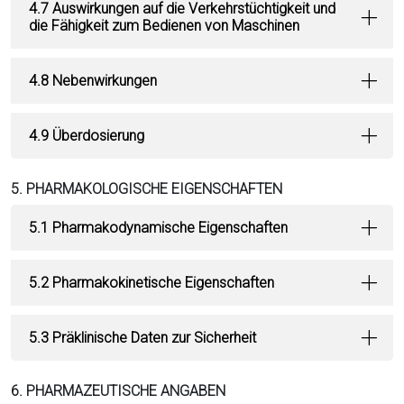
4.7 Auswirkungen auf die Verkehrstüchtigkeit und
die Fähigkeit zum Bedienen von Maschinen
4.8 Nebenwirkungen
4.9 Überdosierung
5. PHARMAKOLOGISCHE EIGENSCHAFTEN
5.1 Pharmakodynamische Eigenschaften
5.2 Pharmakokinetische Eigenschaften
5.3 Präklinische Daten zur Sicherheit
6. PHARMAZEUTISCHE ANGABEN