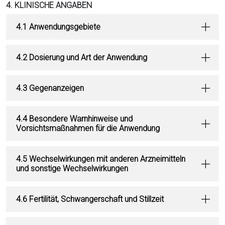
4. KLINISCHE ANGABEN
4.1 Anwendungsgebiete
4.2 Dosierung und Art der Anwendung
4.3 Gegenanzeigen
4.4 Besondere Warnhinweise und
Vorsichtsmaßnahmen für die Anwendung
4.5 Wechselwirkungen mit anderen Arzneimitteln
und sonstige Wechselwirkungen
4.6 Fertilität, Schwangerschaft und Stillzeit