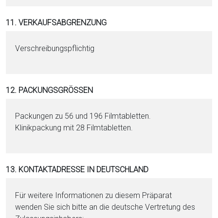
11. VERKAUFSABGRENZUNG
Verschreibungspflichtig
12. PACKUNGSGRÖSSEN
Packungen zu 56 und 196 Filmtabletten.
Klinikpackung mit 28 Filmtabletten.
13. KONTAKTADRESSE IN DEUTSCHLAND
Für weitere Informationen zu diesem Präparat
wenden Sie sich bitte an die deutsche Vertretung des