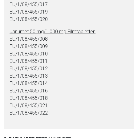
EU/1/08/455/017
EU/1/08/455/019
EU/1/08/455/020
Janumet 50 mg/1 000 mg Film­ta­blet­ten
EU/1/08/455/008
EU/1/08/455/009
EU/1/08/455/010
EU/1/08/455/011
EU/1/08/455/012
EU/1/08/455/013
EU/1/08/455/014
EU/1/08/455/016
EU/1/08/455/018
EU/1/08/455/021
EU/1/08/455/022