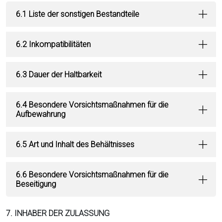
6.1 Liste der sonstigen Bestandteile
6.2 Inkompatibilitäten
6.3 Dauer der Haltbarkeit
6.4 Besondere Vorsichtsmaßnahmen für die
Aufbewahrung
6.5 Art und Inhalt des Behältnisses
6.6 Besondere Vorsichtsmaßnahmen für die
Beseitigung
7. INHABER DER ZULASSUNG