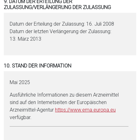
9. DATUM DER ERTEILUNG DER
ZULASSUNG/VERLÄNGERUNG DER ZULASSUNG
Datum der Erteilung der Zulassung: 16. Juli 2008
Datum der letzten Verlängerung der Zulassung:
13. März 2013
10. STAND DER INFORMATION
Mai 2025
Ausführliche Informationen zu diesem Arzneimittel
sind auf den Internetseiten der Europäischen
Arzneimittel-Agentur
https://www.ema.eu­ropa.eu
verfügbar.