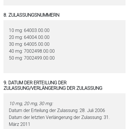
8. ZULASSUNGSNUMMERN
10 mg: 64003.00.00
20 mg: 64004.00.00
30 mg: 64005.00.00
40 mg: 7002498.00.00
50 mg: 7002499.00.00
9. DATUM DER ERTEILUNG DER
ZULASSUNG/VERLÄNGERUNG DER ZULASSUNG
10 mg, 20 mg, 30 mg:
Datum der Erteilung der Zulassung: 28. Juli 2006
Datum der letzten Verlängerung der Zulassung: 31.
März 2011