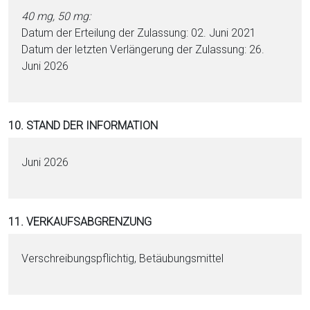
40 mg, 50 mg:
Datum der Erteilung der Zulassung: 02. Juni 2021
Datum der letzten Verlängerung der Zulassung: 26.
Juni 2026
10. STAND DER INFORMATION
Juni 2026
11. VERKAUFSABGRENZUNG
Verschreibungspflichtig, Betäubungsmittel