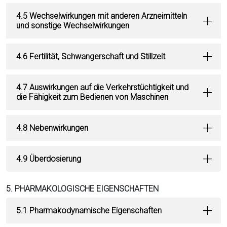
4.5 Wechselwirkungen mit anderen Arzneimitteln
und sonstige Wechselwirkungen
4.6 Fertilität, Schwangerschaft und Stillzeit
4.7 Auswirkungen auf die Verkehrstüchtigkeit und
die Fähigkeit zum Bedienen von Maschinen
4.8 Nebenwirkungen
4.9 Überdosierung
5. PHARMAKOLOGISCHE EIGENSCHAFTEN
5.1 Pharmakodynamische Eigenschaften