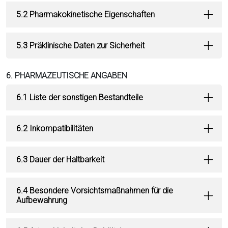
5.2 Pharmakokinetische Eigenschaften
5.3 Präklinische Daten zur Sicherheit
6. PHARMAZEUTISCHE ANGABEN
6.1 Liste der sonstigen Bestandteile
6.2 Inkompatibilitäten
6.3 Dauer der Haltbarkeit
6.4 Besondere Vorsichtsmaßnahmen für die
Aufbewahrung