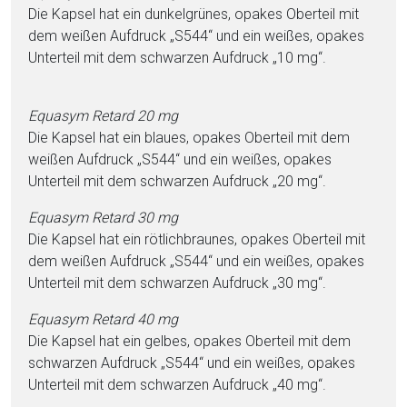
Die Kapsel hat ein dunkelgrü­nes, opakes Oberteil mit
dem wei­ßen Aufdruck „S544“ und ein wei­ßes, opakes
Unterteil mit dem schwarzen Aufdruck „10 mg“.
Equasym Retard 20 mg
Die Kapsel hat ein blaues, opakes Oberteil mit dem
wei­ßen Aufdruck „S544“ und ein wei­ßes, opakes
Unterteil mit dem schwarzen Aufdruck „20 mg“.
Equasym Retard 30 mg
Die Kapsel hat ein rötlichbraunes, opakes Oberteil mit
dem wei­ßen Aufdruck „S544“ und ein wei­ßes, opakes
Unterteil mit dem schwarzen Aufdruck „30 mg“.
Equasym Retard 40 mg
Die Kapsel hat ein gel­bes, opakes Oberteil mit dem
schwarzen Aufdruck „S544“ und ein wei­ßes, opakes
Unterteil mit dem schwarzen Aufdruck „40 mg“.