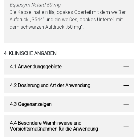
Equasym Retard 50 mg
Die Kapsel hat ein lila, opakes Oberteil mit dem wei­ßen
Aufdruck „S544“ und ein wei­ßes, opakes Unterteil mit
dem schwarzen Aufdruck „50 mg“.
4. KLINISCHE ANGABEN
4.1 Anwendungsgebiete
4.2 Dosierung und Art der Anwendung
4.3 Gegenanzeigen
4.4 Besondere Warnhinweise und
Vorsichtsmaßnahmen für die Anwendung