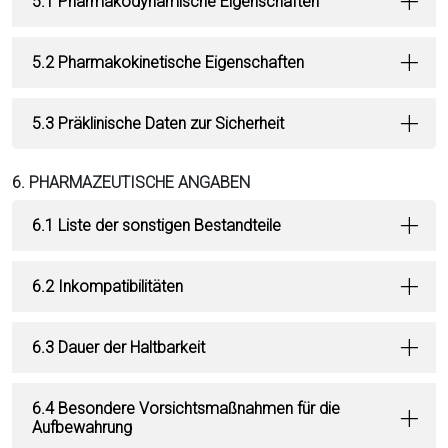
5.1 Pharmakodynamische Eigenschaften
5.2 Pharmakokinetische Eigenschaften
5.3 Präklinische Daten zur Sicherheit
6. PHARMAZEUTISCHE ANGABEN
6.1 Liste der sonstigen Bestandteile
6.2 Inkompatibilitäten
6.3 Dauer der Haltbarkeit
6.4 Besondere Vorsichtsmaßnahmen für die
Aufbewahrung