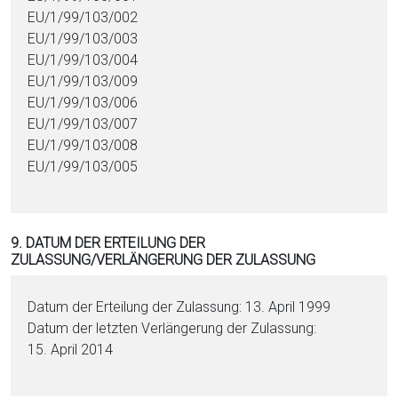
EU/1/99/103/002
EU/1/99/103/003
EU/1/99/103/004
EU/1/99/103/009
EU/1/99/103/006
EU/1/99/103/007
EU/1/99/103/008
EU/1/99/103/005
9. DATUM DER ERTEILUNG DER
ZULASSUNG/VERLÄNGERUNG DER ZULASSUNG
Datum der Erteilung der Zulassung: 13. April 1999
Datum der letzten Verlängerung der Zulassung:
15. April 2014