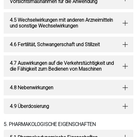
Vorsichtsmaßnahmen für die Anwendung
4.5 Wechselwirkungen mit anderen Arzneimitteln
und sonstige Wechselwirkungen
4.6 Fertilität, Schwangerschaft und Stillzeit
4.7 Auswirkungen auf die Verkehrstüchtigkeit und
die Fähigkeit zum Bedienen von Maschinen
4.8 Nebenwirkungen
4.9 Überdosierung
5. PHARMAKOLOGISCHE EIGENSCHAFTEN