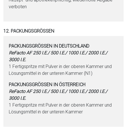
verboten
12. PACKUNGSGRÖSSEN
PACKUNGSGRÖSSEN IN DEUTSCHLAND
ReFacto AF 250 I.E./ 500 I.E./ 1000 I.E./ 2000 I.E./
3000 I.E.
1 Fertigspritze mit Pulver in der oberen Kammer und
Lösungsmittel in der unteren Kammer (N1)
PACKUNGSGRÖSSEN IN ÖSTERREICH
ReFacto AF 250 I.E./ 500 I.E./ 1000 I.E./ 2000 I.E./
3000 I.E.
1 Fertigspritze mit Pulver in der oberen Kammer und
Lösungsmittel in der unteren Kammer