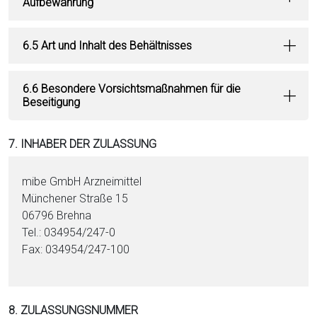
Aufbewahrung
6.5 Art und Inhalt des Behältnisses
6.6 Besondere Vorsichtsmaßnahmen für die
Beseitigung
7. INHABER DER ZULASSUNG
mibe GmbH Arzneimittel
Münchener Straße 15
06796 Brehna
Tel.: 034954/247-0
Fax: 034954/247-100
8. ZULASSUNGSNUMMER