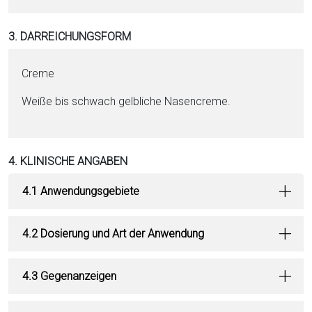
3. DARREICHUNGSFORM
Creme
Weiße bis schwach gelbliche Nasencreme.
4. KLINISCHE ANGABEN
4.1 Anwendungsgebiete
4.2 Dosierung und Art der Anwendung
4.3 Gegenanzeigen