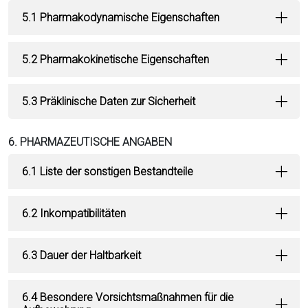
5.1 Pharmakodynamische Eigenschaften
5.2 Pharmakokinetische Eigenschaften
5.3 Präklinische Daten zur Sicherheit
6. PHARMAZEUTISCHE ANGABEN
6.1 Liste der sonstigen Bestandteile
6.2 Inkompatibilitäten
6.3 Dauer der Haltbarkeit
6.4 Besondere Vorsichtsmaßnahmen für die