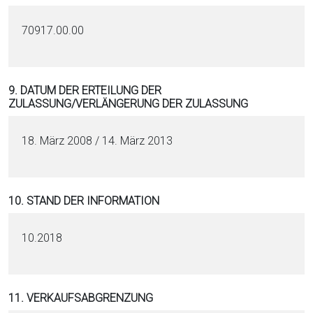
70917.00.00
9. DATUM DER ERTEILUNG DER
ZULASSUNG/VERLÄNGERUNG DER ZULASSUNG
18. März 2008 / 14. März 2013
10. STAND DER INFORMATION
10.2018
11. VERKAUFSABGRENZUNG