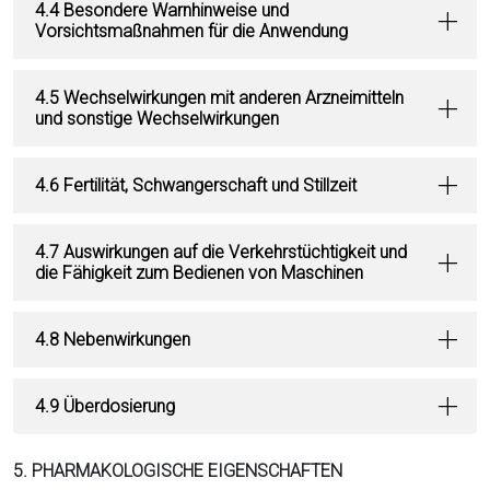
4.4 Besondere Warnhinweise und
Vorsichtsmaßnahmen für die Anwendung
4.5 Wechselwirkungen mit anderen Arzneimitteln
und sonstige Wechselwirkungen
4.6 Fertilität, Schwangerschaft und Stillzeit
4.7 Auswirkungen auf die Verkehrstüchtigkeit und
die Fähigkeit zum Bedienen von Maschinen
4.8 Nebenwirkungen
4.9 Überdosierung
5. PHARMAKOLOGISCHE EIGENSCHAFTEN