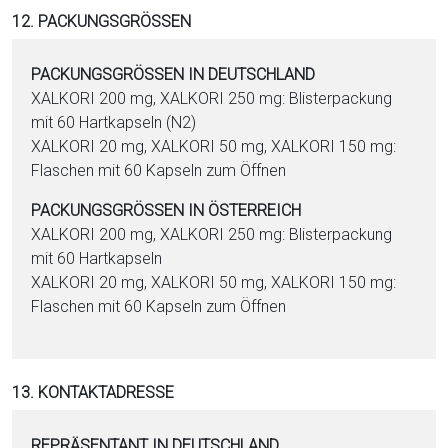
12. PACKUNGSGRÖSSEN
PACKUNGSGRÖSSEN IN DEUTSCHLAND
XALKORI 200 mg, XALKORI 250 mg: Blisterpackung
mit 60 Hartkapseln (N2)
XALKORI 20 mg, XALKORI 50 mg, XALKORI 150 mg:
Flaschen mit 60 Kapseln zum Öffnen
PACKUNGSGRÖSSEN IN ÖSTERREICH
XALKORI 200 mg, XALKORI 250 mg: Blisterpackung
mit 60 Hartkapseln
XALKORI 20 mg, XALKORI 50 mg, XALKORI 150 mg:
Flaschen mit 60 Kapseln zum Öffnen
13. KONTAKTADRESSE
REPRÄSENTANT IN DEUTSCHLAND