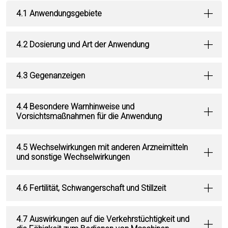
4.1 Anwendungsgebiete
4.2 Dosierung und Art der Anwendung
4.3 Gegenanzeigen
4.4 Besondere Warnhinweise und
Vorsichtsmaßnahmen für die Anwendung
4.5 Wechselwirkungen mit anderen Arzneimitteln
und sonstige Wechselwirkungen
4.6 Fertilität, Schwangerschaft und Stillzeit
4.7 Auswirkungen auf die Verkehrstüchtigkeit und