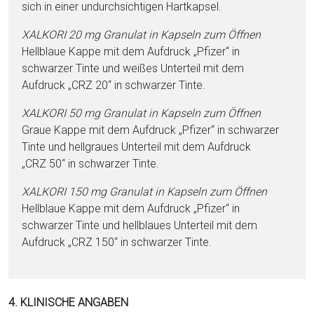
sich in ei­ner undurchsichtigen Hartkapsel.
XALKORI 20 mg Granulat in Kapseln zum Öffnen
Hellblaue Kappe mit dem Aufdruck „Pfizer“ in
schwarzer Tinte und wei­ßes Unterteil mit dem
Aufdruck „CRZ 20“ in schwarzer Tinte.
XALKORI 50 mg Granulat in Kapseln zum Öffnen
Graue Kappe mit dem Aufdruck „Pfizer“ in schwarzer
Tinte und hellgraues Unterteil mit dem Aufdruck
„CRZ 50“ in schwarzer Tinte.
XALKORI 150 mg Granulat in Kapseln zum Öffnen
Hellblaue Kappe mit dem Aufdruck „Pfizer“ in
schwarzer Tinte und hell­blaues Unterteil mit dem
Aufdruck „CRZ 150“ in schwarzer Tinte.
4. KLINISCHE ANGABEN