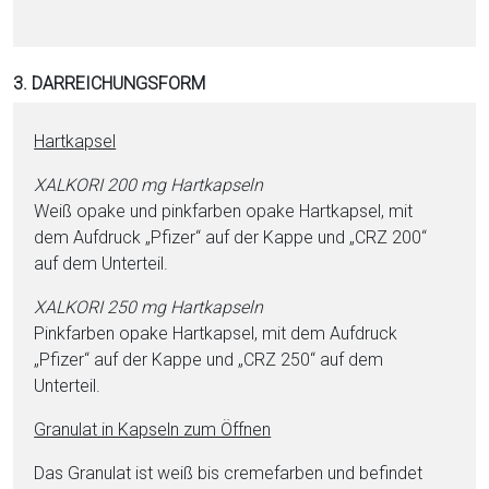
3. DARREICHUNGSFORM
Hartkapsel
XALKORI 200 mg Hartkapseln
Weiß opake und pinkfarben opake Hartkapsel, mit
dem Aufdruck „Pfizer“ auf der Kappe und „CRZ 200“
auf dem Unterteil.
XALKORI 250 mg Hartkapseln
Pinkfarben opake Hartkapsel, mit dem Aufdruck
„Pfizer“ auf der Kappe und „CRZ 250“ auf dem
Unterteil.
Granulat in Kapseln zum Öffnen
Das Granulat ist weiß bis cremefarben und befindet