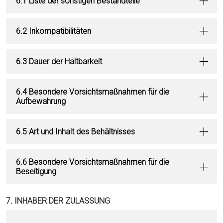
6.1 Liste der sonstigen Bestandteile
6.2 Inkompatibilitäten
6.3 Dauer der Haltbarkeit
6.4 Besondere Vorsichtsmaßnahmen für die
Aufbewahrung
6.5 Art und Inhalt des Behältnisses
6.6 Besondere Vorsichtsmaßnahmen für die
Beseitigung
7. INHABER DER ZULASSUNG