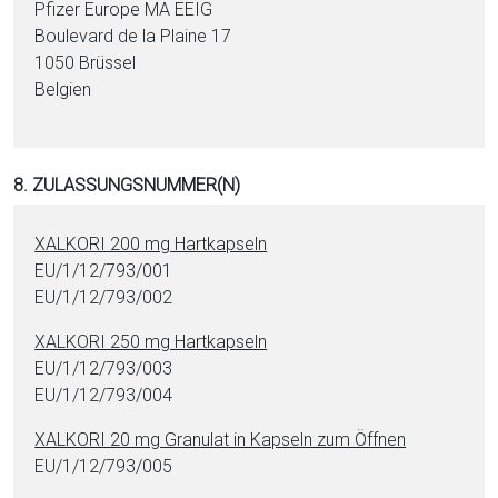
Pfizer Europe MA EEIG
Boulevard de la Plaine 17
1050 Brüssel
Belgien
8. ZULASSUNGSNUMMER(N)
XALKORI 200 mg Hartkapseln
EU/1/12/793/001
EU/1/12/793/002
XALKORI 250 mg Hartkapseln
EU/1/12/793/003
EU/1/12/793/004
XALKORI 20 mg Granulat in Kapseln zum Öffnen
EU/1/12/793/005