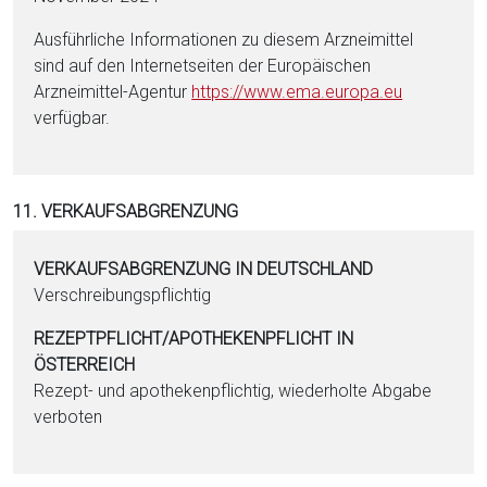
Ausführliche Informationen zu diesem Arzneimittel
sind auf den Internetseiten der Europäischen
Arzneimittel-Agentur
https://www.ema.eu­ropa.eu
verfügbar.
11. VERKAUFSABGRENZUNG
VERKAUFSABGRENZUNG IN DEUTSCHLAND
Verschreibungspflichtig
REZEPTPFLICHT/APOTHEKENPFLICHT IN
ÖSTERREICH
Rezept- und apothekenpflichtig, wiederholte Abgabe
verboten