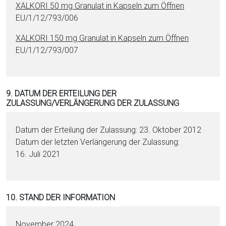
XALKORI 50 mg Granulat in Kapseln zum Öffnen
EU/1/12/793/006
XALKORI 150 mg Granulat in Kapseln zum Öffnen
EU/1/12/793/007
9. DATUM DER ERTEILUNG DER
ZULASSUNG/VERLÄNGERUNG DER ZULASSUNG
Datum der Erteilung der Zulassung: 23. Oktober 2012
Datum der letzten Verlängerung der Zulassung:
16. Juli 2021
10. STAND DER INFORMATION
November 2024