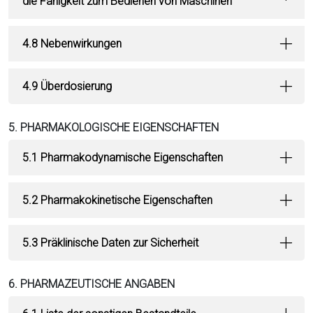
die Fähigkeit zum Bedienen von Maschinen
4.8 Nebenwirkungen
4.9 Überdosierung
5. PHARMAKOLOGISCHE EIGENSCHAFTEN
5.1 Pharmakodynamische Eigenschaften
5.2 Pharmakokinetische Eigenschaften
5.3 Präklinische Daten zur Sicherheit
6. PHARMAZEUTISCHE ANGABEN