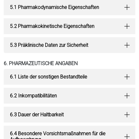
5.1 Pharmakodynamische Eigenschaften
5.2 Pharmakokinetische Eigenschaften
5.3 Präklinische Daten zur Sicherheit
6. PHARMAZEUTISCHE ANGABEN
6.1 Liste der sonstigen Bestandteile
6.2 Inkompatibilitäten
6.3 Dauer der Haltbarkeit
6.4 Besondere Vorsichtsmaßnahmen für die