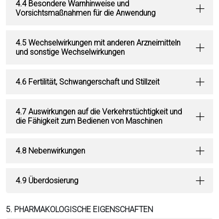
4.4 Besondere Warnhinweise und
Vorsichtsmaßnahmen für die Anwendung
4.5 Wechselwirkungen mit anderen Arzneimitteln
und sonstige Wechselwirkungen
4.6 Fertilität, Schwangerschaft und Stillzeit
4.7 Auswirkungen auf die Verkehrstüchtigkeit und
die Fähigkeit zum Bedienen von Maschinen
4.8 Nebenwirkungen
4.9 Überdosierung
5. PHARMAKOLOGISCHE EIGENSCHAFTEN