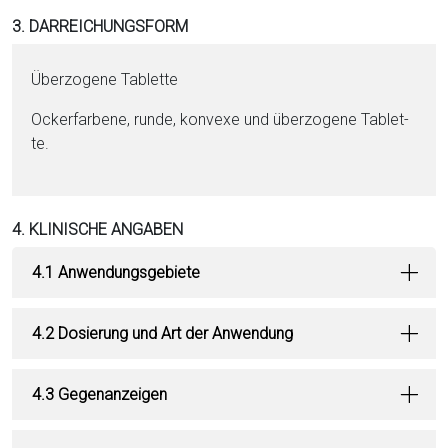
3. DARREICHUNGSFORM
Überzogene Ta­blet­te
Ockerfarbene, runde, konvexe und überzogene Ta­blet­
te.
4. KLINISCHE ANGABEN
4.1 Anwendungsgebiete
4.2 Dosierung und Art der Anwendung
4.3 Gegenanzeigen