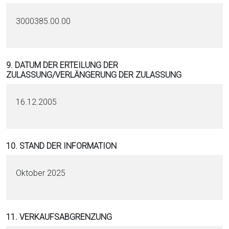
3000385.00.00
9. DATUM DER ERTEILUNG DER
ZULASSUNG/VERLÄNGERUNG DER ZULASSUNG
16.12.2005
10. STAND DER INFORMATION
Oktober 2025
11. VERKAUFSABGRENZUNG