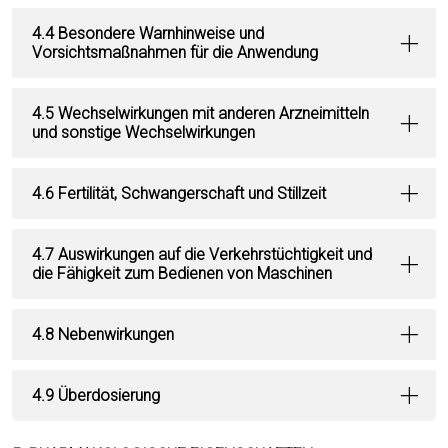
4.4 Besondere Warnhinweise und
Vorsichtsmaßnahmen für die Anwendung
4.5 Wechselwirkungen mit anderen Arzneimitteln
und sonstige Wechselwirkungen
4.6 Fertilität, Schwangerschaft und Stillzeit
4.7 Auswirkungen auf die Verkehrstüchtigkeit und
die Fähigkeit zum Bedienen von Maschinen
4.8 Nebenwirkungen
4.9 Überdosierung