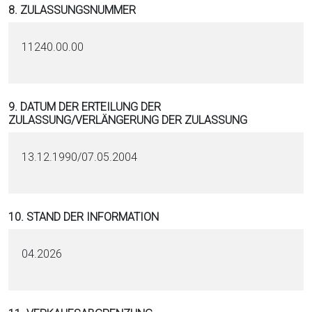
8. ZULASSUNGSNUMMER
11240.00.00
9. DATUM DER ERTEILUNG DER
ZULASSUNG/VERLÄNGERUNG DER ZULASSUNG
13.12.1990/07.05.2004
10. STAND DER INFORMATION
04.2026