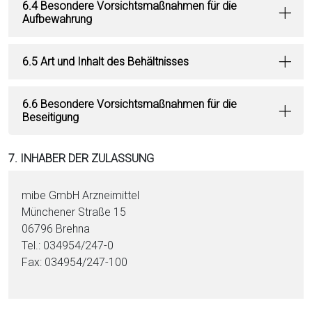
6.4 Besondere Vorsichtsmaßnahmen für die
Aufbewahrung
6.5 Art und Inhalt des Behältnisses
6.6 Besondere Vorsichtsmaßnahmen für die
Beseitigung
7. INHABER DER ZULASSUNG
mibe GmbH Arzneimittel
Münchener Straße 15
06796 Brehna
Tel.: 034954/247-0
Fax: 034954/247-100