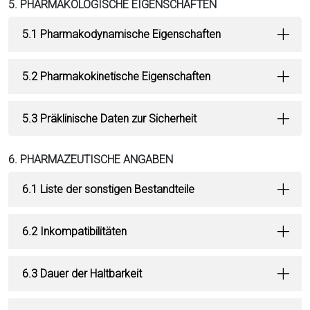
5. PHARMAKOLOGISCHE EIGENSCHAFTEN
5.1 Pharmakodynamische Eigenschaften
5.2 Pharmakokinetische Eigenschaften
5.3 Präklinische Daten zur Sicherheit
6. PHARMAZEUTISCHE ANGABEN
6.1 Liste der sonstigen Bestandteile
6.2 Inkompatibilitäten
6.3 Dauer der Haltbarkeit