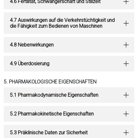
4.6 Fertilität, Schwangerschaft und Stillzeit
4.7 Auswirkungen auf die Verkehrstüchtigkeit und
die Fähigkeit zum Bedienen von Maschinen
4.8 Nebenwirkungen
4.9 Überdosierung
5. PHARMAKOLOGISCHE EIGENSCHAFTEN
5.1 Pharmakodynamische Eigenschaften
5.2 Pharmakokinetische Eigenschaften
5.3 Präklinische Daten zur Sicherheit