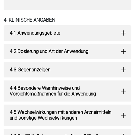
4. KLINISCHE ANGABEN
4.1 Anwendungsgebiete
4.2 Dosierung und Art der Anwendung
4.3 Gegenanzeigen
4.4 Besondere Warnhinweise und
Vorsichtsmaßnahmen für die Anwendung
4.5 Wechselwirkungen mit anderen Arzneimitteln
und sonstige Wechselwirkungen