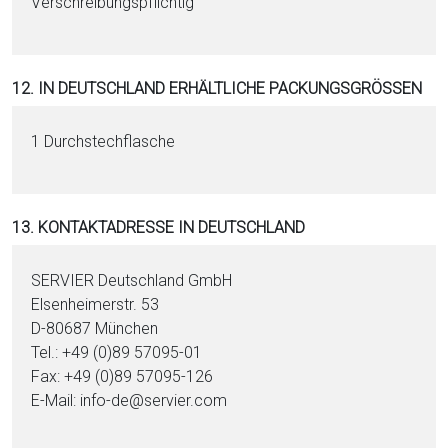
Verschreibungspflichtig
12. IN DEUTSCHLAND ERHÄLTLICHE PACKUNGSGRÖSSEN
1 Durchstechflasche
13. KONTAKTADRESSE IN DEUTSCHLAND
SERVIER Deutschland GmbH
Elsenheimerstr. 53
D-80687 München
Tel.: +49 (0)89 57095-01
Fax: +49 (0)89 57095-126
E-Mail: info-de@servier.com