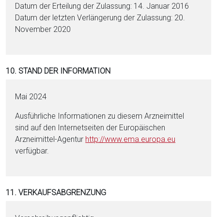
Datum der Erteilung der Zulassung: 14. Januar 2016
Datum der letzten Verlängerung der Zulassung: 20.
November 2020
10. STAND DER INFORMATION
Mai 2024
Ausführliche Informationen zu diesem Arzneimittel
sind auf den Internetseiten der Europäischen
Arzneimittel-Agentur
http://www.ema.eu­ropa.eu
verfügbar.
11. VERKAUFSABGRENZUNG