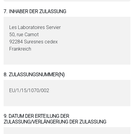
7. INHABER DER ZULASSUNG
Les Laboratoires Servier
50, rue Carnot
92284 Suresnes cedex
Frankreich
8. ZULASSUNGSNUMMER(N)
EU/1/15/1070/002
9. DATUM DER ERTEILUNG DER
ZULASSUNG/VERLÄNGERUNG DER ZULASSUNG