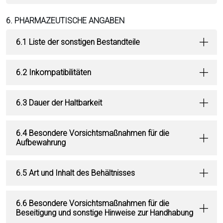
6. PHARMAZEUTISCHE ANGABEN
6.1 Liste der sonstigen Bestandteile
6.2 Inkompatibilitäten
6.3 Dauer der Haltbarkeit
6.4 Besondere Vorsichtsmaßnahmen für die
Aufbewahrung
6.5 Art und Inhalt des Behältnisses
6.6 Besondere Vorsichtsmaßnahmen für die
Beseitigung und sonstige Hinweise zur Handhabung