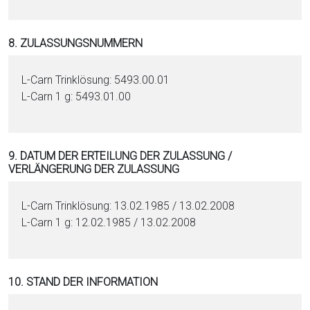
8. ZULASSUNGSNUMMERN
L-Carn Trinklösung: 5493.00.01
L-Carn 1 g: 5493.01.00
9. DATUM DER ERTEILUNG DER ZULASSUNG /
VERLÄNGERUNG DER ZULASSUNG
L-Carn Trinklösung: 13.02.1985 / 13.02.2008
L-Carn 1 g: 12.02.1985 / 13.02.2008
10. STAND DER INFORMATION