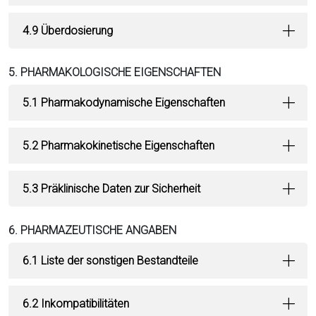
4.9 Überdosierung
5. PHARMAKOLOGISCHE EIGENSCHAFTEN
5.1 Pharmakodynamische Eigenschaften
5.2 Pharmakokinetische Eigenschaften
5.3 Präklinische Daten zur Sicherheit
6. PHARMAZEUTISCHE ANGABEN
6.1 Liste der sonstigen Bestandteile
6.2 Inkompatibilitäten