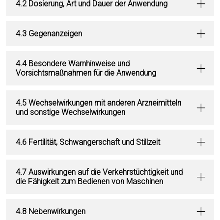
4.2 Dosierung, Art und Dauer der Anwendung
4.3 Gegenanzeigen
4.4 Besondere Warnhinweise und
Vorsichtsmaßnahmen für die Anwendung
4.5 Wechselwirkungen mit anderen Arzneimitteln
und sonstige Wechselwirkungen
4.6 Fertilität, Schwangerschaft und Stillzeit
4.7 Auswirkungen auf die Verkehrstüchtigkeit und
die Fähigkeit zum Bedienen von Maschinen
4.8 Nebenwirkungen