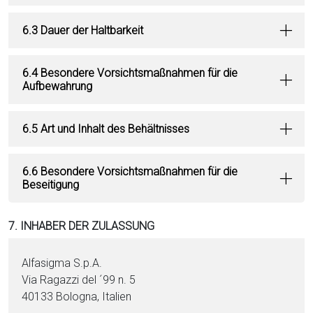
6.3 Dauer der Haltbarkeit
6.4 Besondere Vorsichtsmaßnahmen für die
Aufbewahrung
6.5 Art und Inhalt des Behältnisses
6.6 Besondere Vorsichtsmaßnahmen für die
Beseitigung
7. INHABER DER ZULASSUNG
Alfasigma S.p.A.
Via Ragazzi del ´99 n. 5
40133 Bologna, Italien