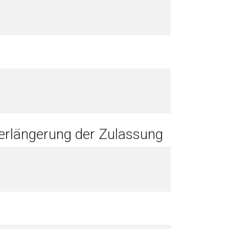
Verlängerung der Zulassung