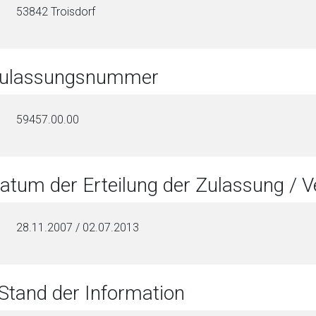
53842 Troisdorf
Zulassungsnummer
59457.00.00
Datum der Erteilung der Zulassung / 
28.11.2007 / 02.07.2013
 Stand der Information