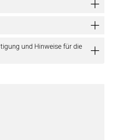
igung und Hinweise für die