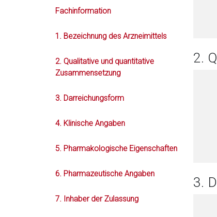
Fachinformation
1. Bezeichnung des Arzneimittels
2. 
2. Qualitative und quantitative
Zusammensetzung
3. Darreichungsform
4. Klinische Angaben
5. Pharmakologische Eigenschaften
6. Pharmazeutische Angaben
3. 
7. Inhaber der Zulassung