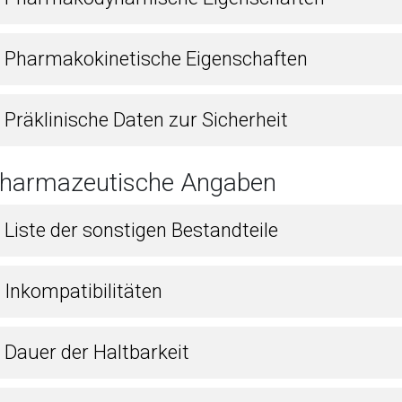
2 Pharmakokinetische Eigenschaften
 Präklinische Daten zur Sicherheit
Pharmazeutische Angaben
 Liste der sonstigen Bestandteile
 Inkompatibilitäten
 Dauer der Haltbarkeit