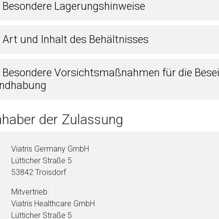
4 Besondere Lagerungshinweise
 Art und Inhalt des Behältnisses
6 Besondere Vorsichtsmaßnahmen für die Beseit
ndhabung
Inhaber der Zulassung
Viatris Germany GmbH
Lütticher Straße 5
53842 Troisdorf
Mitvertrieb:
Viatris Healthcare GmbH
Lütticher Straße 5