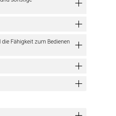
d die Fähigkeit zum Bedienen