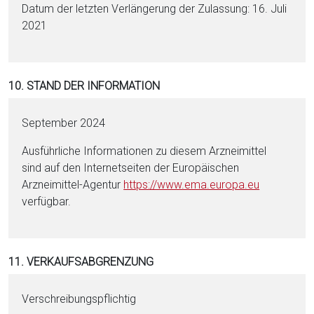
Datum der letzten Verlängerung der Zulassung: 16. Juli
2021
10. STAND DER INFORMATION
September 2024
Ausführliche Informationen zu diesem Arzneimittel
sind auf den Internetseiten der Europäischen
Arzneimittel-Agentur
https://www.ema.eu­ropa.eu
verfügbar.
11. VERKAUFSABGRENZUNG
Verschreibungspflichtig