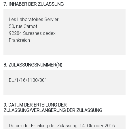
7. INHABER DER ZULASSUNG
Les Laboratoires Servier
50, rue Carnot
92284 Suresnes cedex
Frankreich
8. ZULASSUNGSNUMMER(N)
EU/1/16/1130/001
9. DATUM DER ERTEILUNG DER
ZULASSUNG/VERLÄNGERUNG DER ZULASSUNG
Datum der Erteilung der Zulassung: 14. Oktober 2016