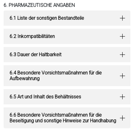
6. PHARMAZEUTISCHE ANGABEN
6.1 Liste der sonstigen Bestandteile
6.2 Inkompatibilitäten
6.3 Dauer der Haltbarkeit
6.4 Besondere Vorsichtsmaßnahmen für die
Aufbewahrung
6.5 Art und Inhalt des Behältnisses
6.6 Besondere Vorsichtsmaßnahmen für die
Beseitigung und sonstige Hinweise zur Handhabung