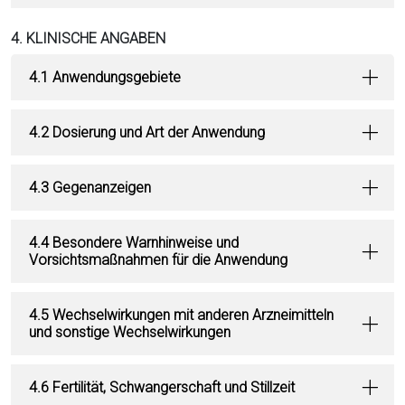
4. KLINISCHE ANGABEN
4.1 Anwendungsgebiete
4.2 Dosierung und Art der Anwendung
4.3 Gegenanzeigen
4.4 Besondere Warnhinweise und
Vorsichtsmaßnahmen für die Anwendung
4.5 Wechselwirkungen mit anderen Arzneimitteln
und sonstige Wechselwirkungen
4.6 Fertilität, Schwangerschaft und Stillzeit