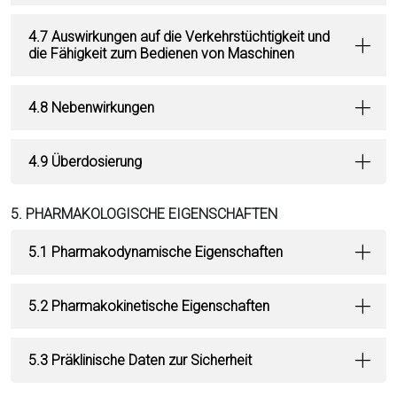
4.7 Auswirkungen auf die Verkehrstüchtigkeit und
die Fähigkeit zum Bedienen von Maschinen
4.8 Nebenwirkungen
4.9 Überdosierung
5. PHARMAKOLOGISCHE EIGENSCHAFTEN
5.1 Pharmakodynamische Eigenschaften
5.2 Pharmakokinetische Eigenschaften
5.3 Präklinische Daten zur Sicherheit