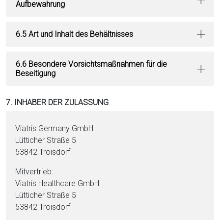
Aufbewahrung
6.5 Art und Inhalt des Behältnisses
6.6 Besondere Vorsichtsmaßnahmen für die
Beseitigung
7. INHABER DER ZULASSUNG
Viatris Germany GmbH
Lütticher Straße 5
53842 Troisdorf
Mitvertrieb:
Viatris Healthcare GmbH
Lütticher Straße 5
53842 Troisdorf