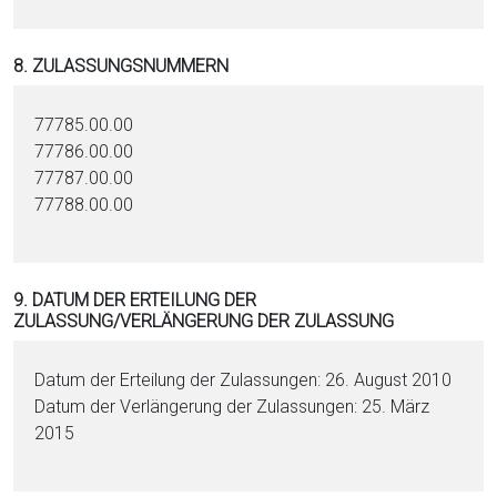
8. ZULASSUNGSNUMMERN
77785.00.00
77786.00.00
77787.00.00
77788.00.00
9. DATUM DER ERTEILUNG DER
ZULASSUNG/VERLÄNGERUNG DER ZULASSUNG
Datum der Erteilung der Zulassungen: 26. August 2010
Datum der Verlängerung der Zulassungen: 25. März
2015