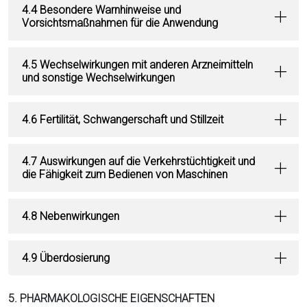
4.4 Besondere Warnhinweise und
Vorsichtsmaßnahmen für die Anwendung
4.5 Wechselwirkungen mit anderen Arzneimitteln
und sonstige Wechselwirkungen
4.6 Fertilität, Schwangerschaft und Stillzeit
4.7 Auswirkungen auf die Verkehrstüchtigkeit und
die Fähigkeit zum Bedienen von Maschinen
4.8 Nebenwirkungen
4.9 Überdosierung
5. PHARMAKOLOGISCHE EIGENSCHAFTEN