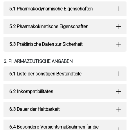
5.1 Pharmakodynamische Eigenschaften
5.2 Pharmakokinetische Eigenschaften
5.3 Präklinische Daten zur Sicherheit
6. PHARMAZEUTISCHE ANGABEN
6.1 Liste der sonstigen Bestandteile
6.2 Inkompatibilitäten
6.3 Dauer der Haltbarkeit
6.4 Besondere Vorsichtsmaßnahmen für die