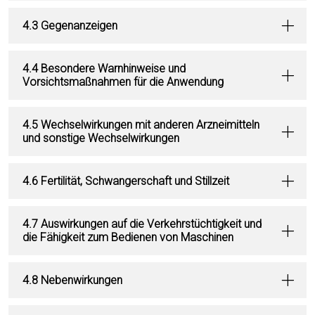
4.3 Gegenanzeigen
4.4 Besondere Warnhinweise und
Vorsichtsmaßnahmen für die Anwendung
4.5 Wechselwirkungen mit anderen Arzneimitteln
und sonstige Wechselwirkungen
4.6 Fertilität, Schwangerschaft und Stillzeit
4.7 Auswirkungen auf die Verkehrstüchtigkeit und
die Fähigkeit zum Bedienen von Maschinen
4.8 Nebenwirkungen