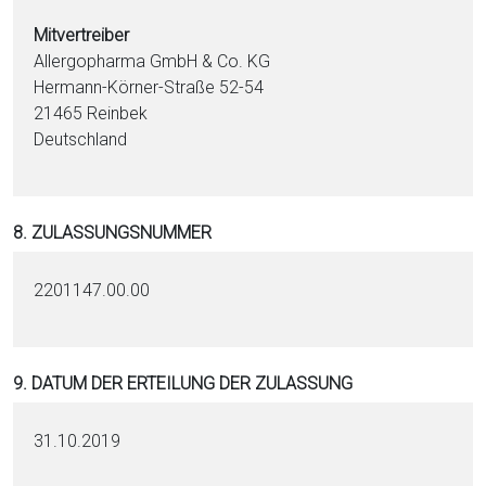
Mitvertreiber
Allergopharma GmbH & Co. KG
Hermann-Körner-Straße 52-54
21465 Reinbek
Deutschland
8. ZULASSUNGSNUMMER
2201147.00.00
9. DATUM DER ERTEILUNG DER ZULASSUNG
31.10.2019