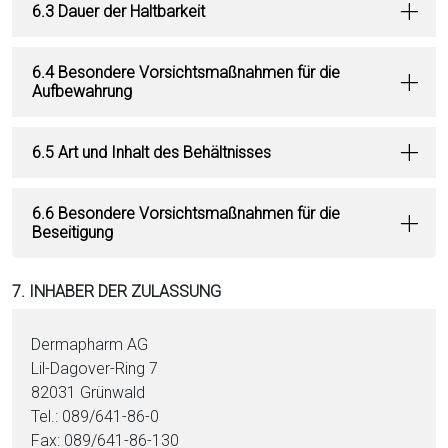
6.3 Dauer der Haltbarkeit
6.4 Besondere Vorsichtsmaßnahmen für die
Aufbewahrung
6.5 Art und Inhalt des Behältnisses
6.6 Besondere Vorsichtsmaßnahmen für die
Beseitigung
7. INHABER DER ZULASSUNG
Dermapharm AG
Lil-Dagover-Ring 7
82031 Grünwald
Tel.: 089/641-86-0
Fax: 089/641-86-130