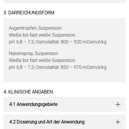
3. DARREICHUNGSFORM
Augentropfen, Suspension
Weiße bis fast wei­ße Suspension.
pH: 6,8 – 7,3; Osmolalität: 800 – 920 mOsmol/kg
Nasenspray, Suspension
Weiße bis fast wei­ße Suspension.
pH: 6,8 – 7,3; Osmolalität: 850 – 970 mOsmol/kg
4. KLINISCHE ANGABEN
4.1 Anwendungsgebiete
4.2 Dosierung und Art der Anwendung