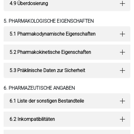
4.9 Überdosierung
5. PHARMAKOLOGISCHE EIGENSCHAFTEN
5.1 Pharmakodynamische Eigenschaften
5.2 Pharmakokinetische Eigenschaften
5.3 Präklinische Daten zur Sicherheit
6. PHARMAZEUTISCHE ANGABEN
6.1 Liste der sonstigen Bestandteile
6.2 Inkompatibilitäten