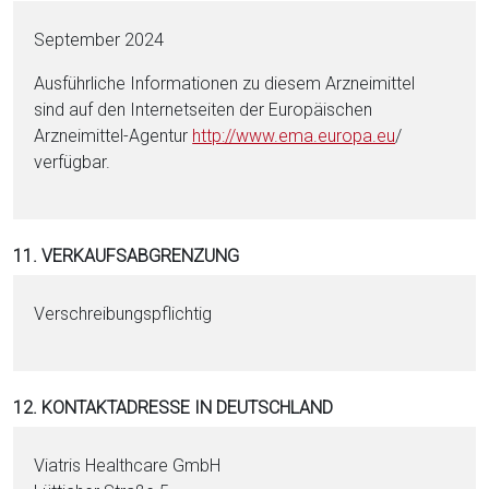
September 2024
Ausführliche Informationen zu diesem Arzneimittel
sind auf den Internetseiten der Europäischen
Arzneimittel-Agentur
http://www.ema.eu­ropa.eu
/
verfügbar.
11. VERKAUFSABGRENZUNG
Verschreibungspflichtig
12. KONTAKTADRESSE IN DEUTSCHLAND
Viatris Healthcare GmbH