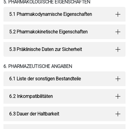
5. PHARMAKOLOGISCHE EIGENSCHAFTEN
5.1 Pharmakodynamische Eigenschaften
5.2 Pharmakokinetische Eigenschaften
5.3 Präklinische Daten zur Sicherheit
6. PHARMAZEUTISCHE ANGABEN
6.1 Liste der sonstigen Bestandteile
6.2 Inkompatibilitäten
6.3 Dauer der Haltbarkeit