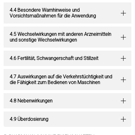
4.4 Besondere Warnhinweise und
Vorsichtsmaßnahmen für die Anwendung
4.5 Wechselwirkungen mit anderen Arzneimitteln
und sonstige Wechselwirkungen
4.6 Fertilität, Schwangerschaft und Stillzeit
4.7 Auswirkungen auf die Verkehrstüchtigkeit und
die Fähigkeit zum Bedienen von Maschinen
4.8 Nebenwirkungen
4.9 Überdosierung