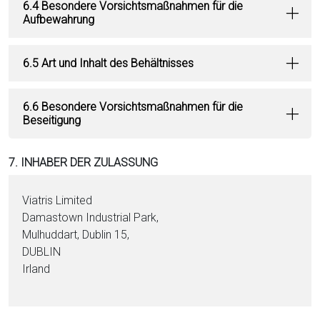
6.4 Besondere Vorsichtsmaßnahmen für die
Aufbewahrung
6.5 Art und Inhalt des Behältnisses
6.6 Besondere Vorsichtsmaßnahmen für die
Beseitigung
7. INHABER DER ZULASSUNG
Viatris Limited
Damastown Industrial Park,
Mulhuddart, Dublin 15,
DUBLIN
Irland