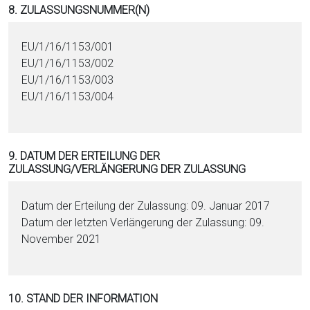
8. ZULASSUNGSNUMMER(N)
EU/1/16/1153/001
EU/1/16/1153/002
EU/1/16/1153/003
EU/1/16/1153/004
9. DATUM DER ERTEILUNG DER
ZULASSUNG/VERLÄNGERUNG DER ZULASSUNG
Datum der Erteilung der Zulassung: 09. Januar 2017
Datum der letzten Verlängerung der Zulassung: 09.
November 2021
10. STAND DER INFORMATION