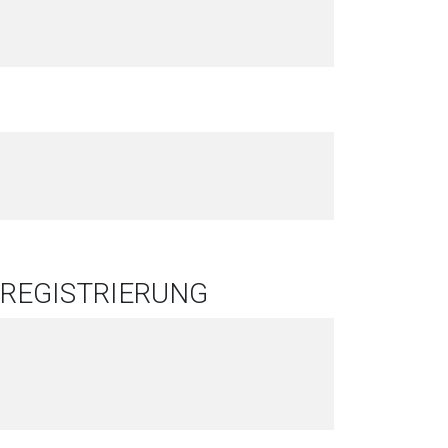
REGISTRIERUNG