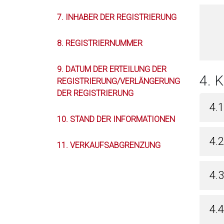
7. INHABER DER REGISTRIERUNG
8. REGISTRIERNUMMER
9. DATUM DER ERTEILUNG DER
4. 
REGISTRIERUNG/VERLÄNGERUNG
DER REGISTRIERUNG
4.
10. STAND DER INFORMATIONEN
4.
11. VERKAUFSABGRENZUNG
4.
4.