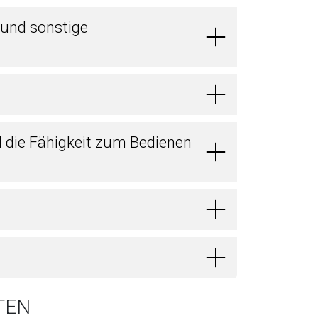
 und sonstige
d die Fähigkeit zum Bedienen
TEN