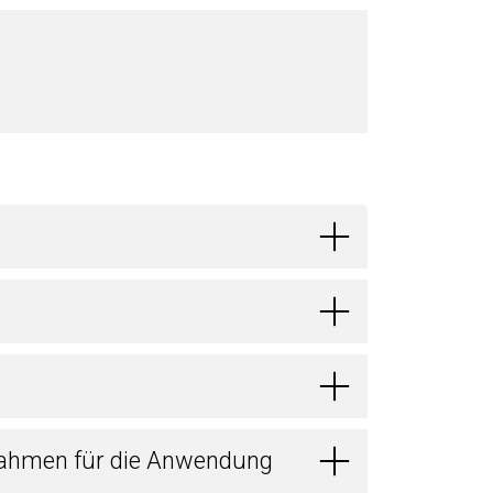
ahmen für die Anwendung