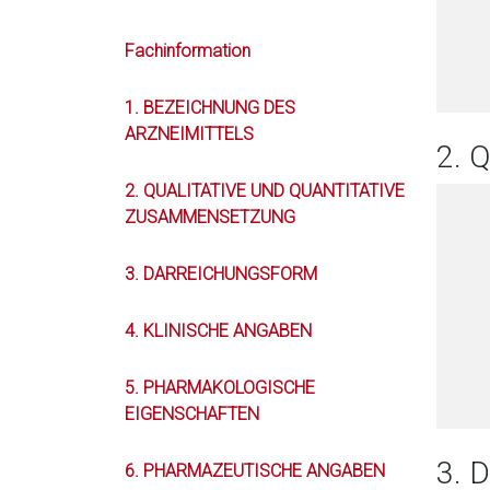
Fachinformation
1. BEZEICHNUNG DES
ARZNEIMITTELS
2. 
2. QUALITATIVE UND QUANTITATIVE
ZUSAMMENSETZUNG
3. DARREICHUNGSFORM
4. KLINISCHE ANGABEN
5. PHARMAKOLOGISCHE
EIGENSCHAFTEN
3.
6. PHARMAZEUTISCHE ANGABEN