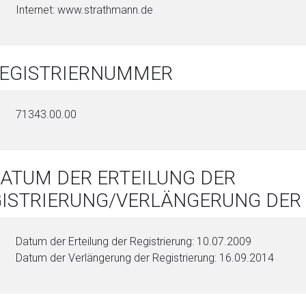
Internet: www.strathmann.de
REGISTRIERNUMMER
71343.00.00
DATUM DER ERTEILUNG DER
ISTRIERUNG/VERLÄNGERUNG DER 
Datum der Erteilung der Registrierung: 10.07.2009
Datum der Verlängerung der Registrierung: 16.09.2014