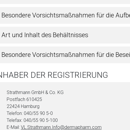
4 Besondere Vorsichtsmaßnahmen für die Auf
 Art und Inhalt des Behältnisses
6 Besondere Vorsichtsmaßnahmen für die Bese
INHABER DER REGISTRIERUNG
Strathmann GmbH & Co. KG
Postfach 610425
22424 Hamburg
Telefon: 040/55 90 5-0
Telefax: 040/55 90 5-100
E-Mail:
VL.Strathmann.Info@dermapharm.com