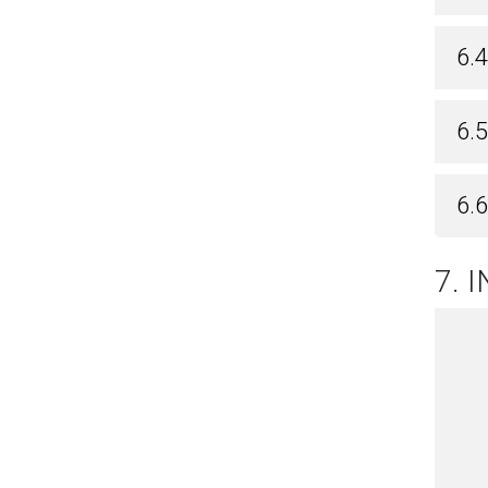
6.
6.5
6.
7. 