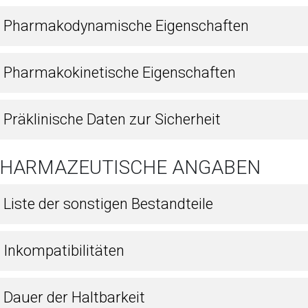
1 Pharmakodynamische Eigenschaften
2 Pharmakokinetische Eigenschaften
 Präklinische Daten zur Sicherheit
 PHARMAZEUTISCHE ANGABEN
 Liste der sonstigen Bestandteile
 Inkompatibilitäten
 Dauer der Haltbarkeit