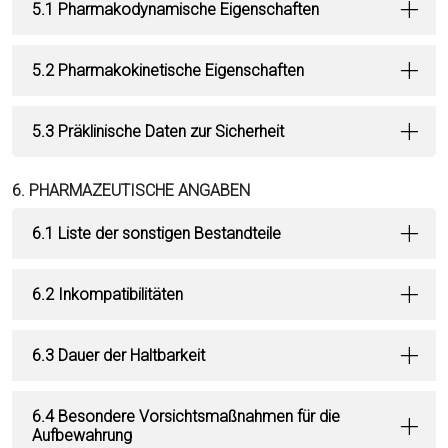
5.1 Pharmakodynamische Eigenschaften
5.2 Pharmakokinetische Eigenschaften
5.3 Präklinische Daten zur Sicherheit
6. PHARMAZEUTISCHE ANGABEN
6.1 Liste der sonstigen Bestandteile
6.2 Inkompatibilitäten
6.3 Dauer der Haltbarkeit
6.4 Besondere Vorsichtsmaßnahmen für die
Aufbewahrung