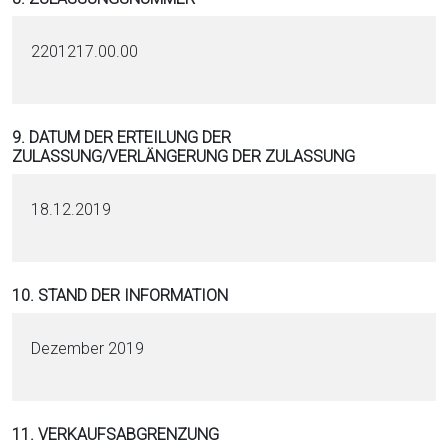
2201217.00.00
9. DATUM DER ERTEILUNG DER
ZULASSUNG/VERLÄNGERUNG DER ZULASSUNG
18.12.2019
10. STAND DER INFORMATION
Dezember 2019
11. VERKAUFSABGRENZUNG