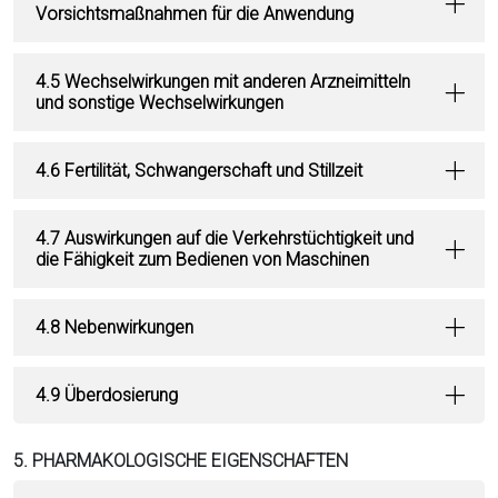
Vorsichtsmaßnahmen für die Anwendung
4.5 Wechselwirkungen mit anderen Arzneimitteln
und sonstige Wechselwirkungen
4.6 Fertilität, Schwangerschaft und Stillzeit
4.7 Auswirkungen auf die Verkehrstüchtigkeit und
die Fähigkeit zum Bedienen von Maschinen
4.8 Nebenwirkungen
4.9 Überdosierung
5. PHARMAKOLOGISCHE EIGENSCHAFTEN