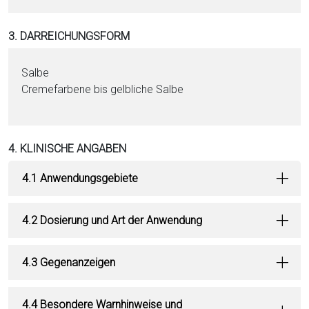
3. DARREICHUNGSFORM
Salbe
Cremefarbene bis gelbliche Salbe
4. KLINISCHE ANGABEN
4.1 Anwendungsgebiete
4.2 Dosierung und Art der Anwendung
4.3 Gegenanzeigen
4.4 Besondere Warnhinweise und