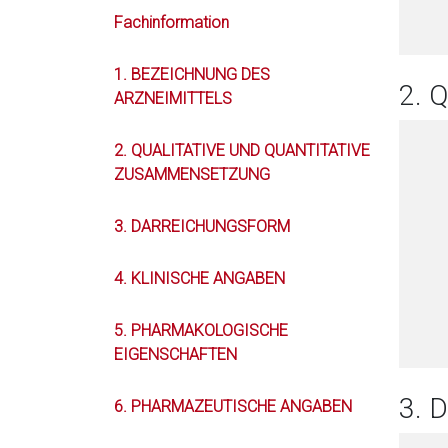
Fachinformation
1. BEZEICHNUNG DES
2. 
ARZNEIMITTELS
2. QUALITATIVE UND QUANTITATIVE
ZUSAMMENSETZUNG
3. DARREICHUNGSFORM
4. KLINISCHE ANGABEN
5. PHARMAKOLOGISCHE
EIGENSCHAFTEN
3.
6. PHARMAZEUTISCHE ANGABEN