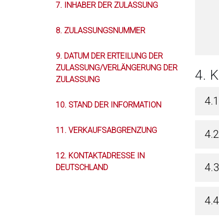
7. INHABER DER ZULASSUNG
8. ZULASSUNGSNUMMER
9. DATUM DER ERTEILUNG DER
ZULASSUNG/VERLÄNGERUNG DER
4. 
ZULASSUNG
4.
10. STAND DER INFORMATION
11. VERKAUFSABGRENZUNG
4.
12. KONTAKTADRESSE IN
4.
DEUTSCHLAND
4.