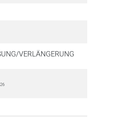
SSUNG/VERLÄNGERUNG
026