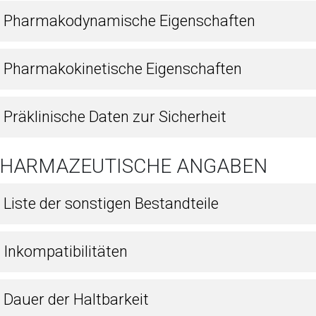
1 Pharmakodynamische Eigenschaften
2 Pharmakokinetische Eigenschaften
 Präklinische Daten zur Sicherheit
 PHARMAZEUTISCHE ANGABEN
 Liste der sonstigen Bestandteile
 Inkompatibilitäten
 Dauer der Haltbarkeit