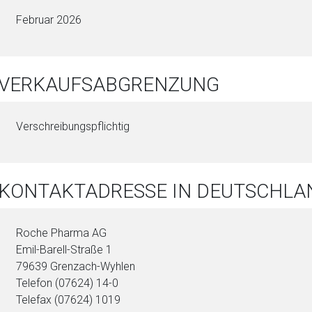
Februar 2026
. VERKAUFSABGRENZUNG
Verschreibungspflichtig
 KONTAKTADRESSE IN DEUTSCHLA
Roche Pharma AG
Emil-Barell-Straße 1
79639 Grenzach-Wyhlen
Telefon (07624) 14-0
Telefax (07624) 1019