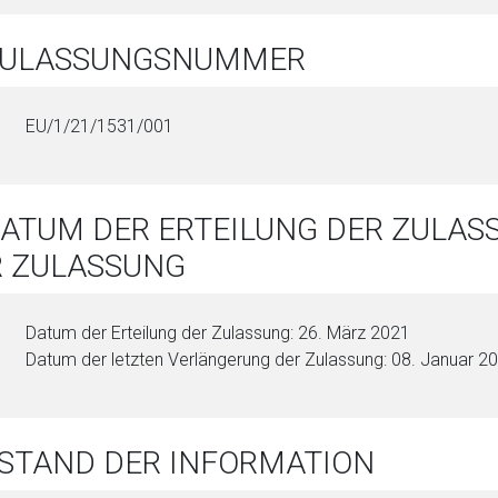
 ZULASSUNGSNUMMER
EU/1/21/1531/001
DATUM DER ERTEILUNG DER ZULA
R ZULASSUNG
Datum der Erteilung der Zulassung: 26. März 2021
Datum der letzten Verlängerung der Zulassung: 08. Januar 2
 STAND DER INFORMATION