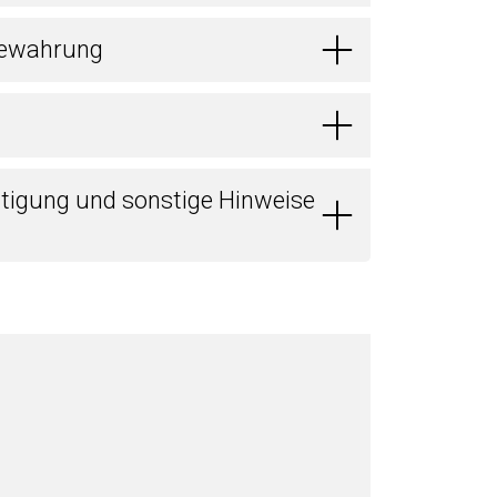
bewahrung
tigung und sonstige Hinweise