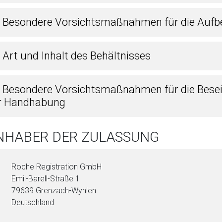
4 Besondere Vorsichtsmaßnahmen für die Auf
 Art und Inhalt des Behältnisses
6 Besondere Vorsichtsmaßnahmen für die Besei
r Handhabung
INHABER DER ZULASSUNG
Roche Registration GmbH
Emil-Barell-Straße 1
79639 Grenzach-Wyhlen
Deutschland