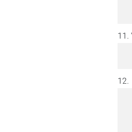
11
12.