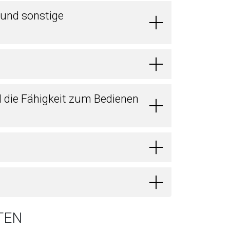
 und sonstige
d die Fähigkeit zum Bedienen
TEN