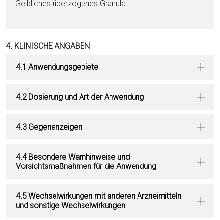
Gelbliches über­zo­ge­nes Granulat.
4. KLINISCHE ANGABEN
4.1 Anwendungsgebiete
4.2 Dosierung und Art der Anwendung
4.3 Gegenanzeigen
4.4 Besondere Warnhinweise und
Vorsichtsmaßnahmen für die Anwendung
4.5 Wechselwirkungen mit anderen Arzneimitteln
und sonstige Wechselwirkungen