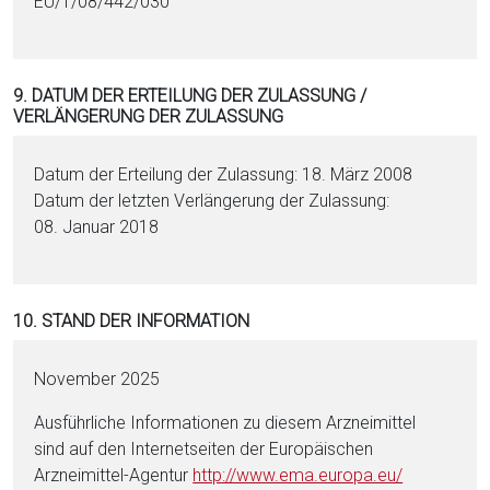
EU/1/08/442/030
9. DATUM DER ERTEILUNG DER ZULASSUNG /
VERLÄNGERUNG DER ZULASSUNG
Datum der Erteilung der Zulassung: 18. März 2008
Datum der letzten Verlängerung der Zulassung:
08. Januar 2018
10. STAND DER INFORMATION
November 2025
Ausführliche Informationen zu diesem Arzneimittel
sind auf den Internetseiten der Europäischen
Arzneimittel-Agentur
http://www.ema.eu­ropa.eu/