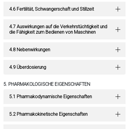
4.6 Fertilität, Schwangerschaft und Stillzeit
4.7 Auswirkungen auf die Verkehrstüchtigkeit und
die Fähigkeit zum Bedienen von Maschinen
4.8 Nebenwirkungen
4.9 Überdosierung
5. PHARMAKOLOGISCHE EIGENSCHAFTEN
5.1 Pharmakodynamische Eigenschaften
5.2 Pharmakokinetische Eigenschaften