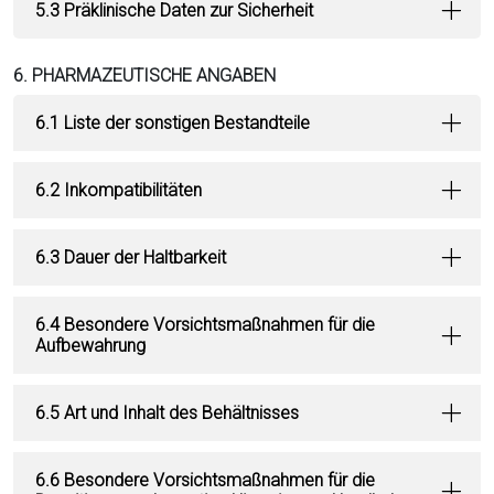
5.3 Präklinische Daten zur Sicherheit
6. PHARMAZEUTISCHE ANGABEN
6.1 Liste der sonstigen Bestandteile
6.2 Inkompatibilitäten
6.3 Dauer der Haltbarkeit
6.4 Besondere Vorsichtsmaßnahmen für die
Aufbewahrung
6.5 Art und Inhalt des Behältnisses
6.6 Besondere Vorsichtsmaßnahmen für die