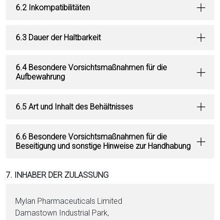
6.2 Inkompatibilitäten
6.3 Dauer der Haltbarkeit
6.4 Besondere Vorsichtsmaßnahmen für die
Aufbewahrung
6.5 Art und Inhalt des Behältnisses
6.6 Besondere Vorsichtsmaßnahmen für die
Beseitigung und sonstige Hinweise zur Handhabung
7. INHABER DER ZULASSUNG
Mylan Pharmaceuticals Limited
Damastown Industrial Park,