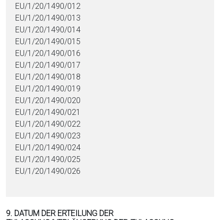
EU/1/20/1490/012
EU/1/20/1490/013
EU/1/20/1490/014
EU/1/20/1490/015
EU/1/20/1490/016
EU/1/20/1490/017
EU/1/20/1490/018
EU/1/20/1490/019
EU/1/20/1490/020
EU/1/20/1490/021
EU/1/20/1490/022
EU/1/20/1490/023
EU/1/20/1490/024
EU/1/20/1490/025
EU/1/20/1490/026
9. DATUM DER ERTEILUNG DER