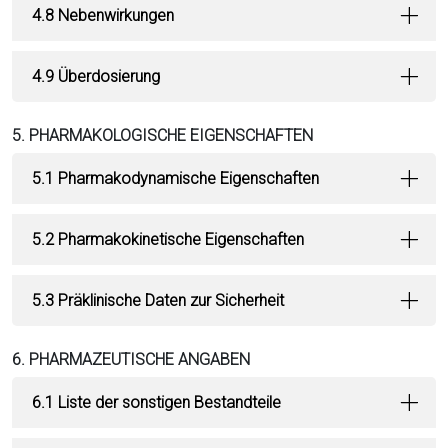
4.8 Nebenwirkungen
4.9 Überdosierung
5. PHARMAKOLOGISCHE EIGENSCHAFTEN
5.1 Pharmakodynamische Eigenschaften
5.2 Pharmakokinetische Eigenschaften
5.3 Präklinische Daten zur Sicherheit
6. PHARMAZEUTISCHE ANGABEN
6.1 Liste der sonstigen Bestandteile