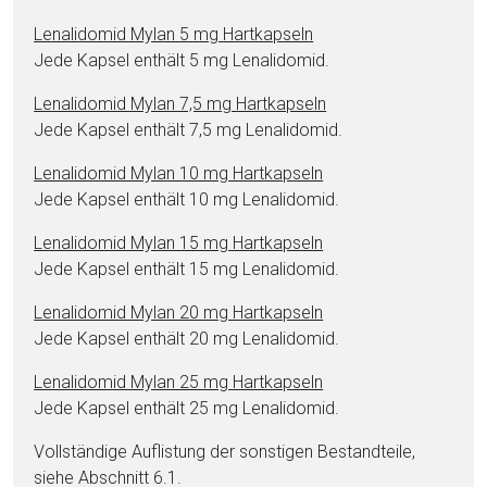
Le­na­li­do­mid Mylan 5 mg Hartkapseln
Jede Kapsel enthält 5 mg Le­na­li­do­mid.
Le­na­li­do­mid Mylan 7,5 mg Hartkapseln
Jede Kapsel enthält 7,5 mg Le­na­li­do­mid.
Le­na­li­do­mid Mylan 10 mg Hartkapseln
Jede Kapsel enthält 10 mg Le­na­li­do­mid.
Le­na­li­do­mid Mylan 15 mg Hartkapseln
Jede Kapsel enthält 15 mg Le­na­li­do­mid.
Le­na­li­do­mid Mylan 20 mg Hartkapseln
Jede Kapsel enthält 20 mg Le­na­li­do­mid.
Le­na­li­do­mid Mylan 25 mg Hartkapseln
Jede Kapsel enthält 25 mg Le­na­li­do­mid.
Vollständige Auflistung der sonstigen Be­stand­tei­le,
siehe Abschnitt 6.1.