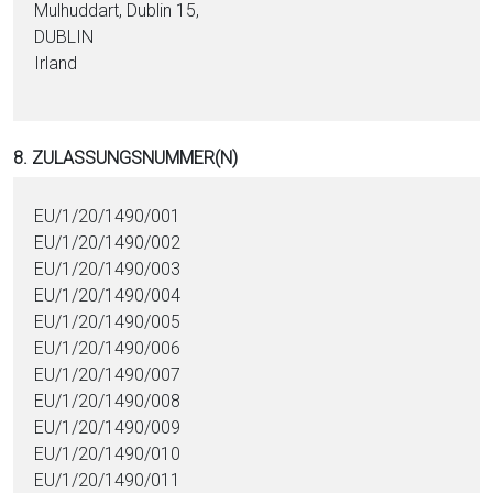
Mulhuddart, Dublin 15,
DUBLIN
Irland
8. ZULASSUNGSNUMMER(N)
EU/1/20/1490/001
EU/1/20/1490/002
EU/1/20/1490/003
EU/1/20/1490/004
EU/1/20/1490/005
EU/1/20/1490/006
EU/1/20/1490/007
EU/1/20/1490/008
EU/1/20/1490/009
EU/1/20/1490/010
EU/1/20/1490/011