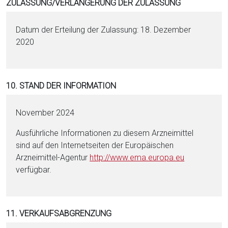
ZULASSUNG/VERLÄNGERUNG DER ZULASSUNG
Datum der Erteilung der Zulassung: 18. Dezember
2020
10. STAND DER INFORMATION
November 2024
Ausführliche Informationen zu diesem Arzneimittel
sind auf den Internetseiten der Europäischen
Arzneimittel-Agentur
http://www.ema.eu­ropa.eu
verfügbar.
11. VERKAUFSABGRENZUNG