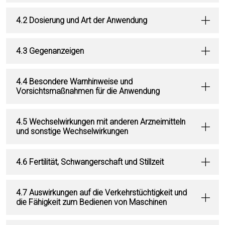
4.2 Dosierung und Art der Anwendung
4.3 Gegenanzeigen
4.4 Besondere Warnhinweise und
Vorsichtsmaßnahmen für die Anwendung
4.5 Wechselwirkungen mit anderen Arzneimitteln
und sonstige Wechselwirkungen
4.6 Fertilität, Schwangerschaft und Stillzeit
4.7 Auswirkungen auf die Verkehrstüchtigkeit und
die Fähigkeit zum Bedienen von Maschinen