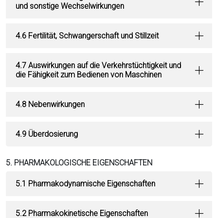
und sonstige Wechselwirkungen
4.6 Fertilität, Schwangerschaft und Stillzeit
4.7 Auswirkungen auf die Verkehrstüchtigkeit und
die Fähigkeit zum Bedienen von Maschinen
4.8 Nebenwirkungen
4.9 Überdosierung
5. PHARMAKOLOGISCHE EIGENSCHAFTEN
5.1 Pharmakodynamische Eigenschaften
5.2 Pharmakokinetische Eigenschaften