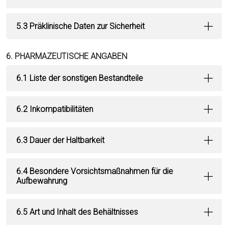
5.3 Präklinische Daten zur Sicherheit
6. PHARMAZEUTISCHE ANGABEN
6.1 Liste der sonstigen Bestandteile
6.2 Inkompatibilitäten
6.3 Dauer der Haltbarkeit
6.4 Besondere Vorsichtsmaßnahmen für die
Aufbewahrung
6.5 Art und Inhalt des Behältnisses