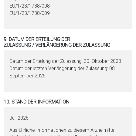
EU/1/23/1738/008
EU/1/23/1738/009
9. DATUM DER ERTEILUNG DER
ZULASSUNG / VERLÄNGERUNG DER ZULASSUNG
Datum der Erteilung der Zulassung: 30. Oktober 2023
Datum der letzten Verlängerung der Zulassung: 08.
September 2025
10. STAND DER INFORMATION
Juli 2026
Ausführliche Informationen zu diesem Arzneimittel