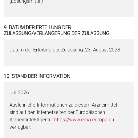
(Lö­sungs­mit­tel)
9. DATUM DER ERTEILUNG DER
ZULASSUNG/VERLÄNGERUNG DER ZULASSUNG
Datum der Erteilung der Zulassung: 23. August 2023
10. STAND DER INFORMATION
Juli 2026
Ausführliche Informationen zu diesem Arzneimittel
sind auf den Internetseiten der Europäischen
Arzneimittel-Agentur
https://www.ema.eu­ropa.eu
verfügbar.