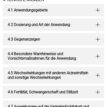
4.1 Anwendungsgebiete
4.2 Dosierung und Art der Anwendung
4.3 Gegenanzeigen
4.4 Besondere Warnhinweise und
Vorsichtsmaßnahmen für die Anwendung
4.5 Wechselwirkungen mit anderen Arzneimitteln
und sonstige Wechselwirkungen
4.6 Fertilität, Schwangerschaft und Stillzeit
4.7 Auswirkungen auf die Verkehrstüchtigkeit und