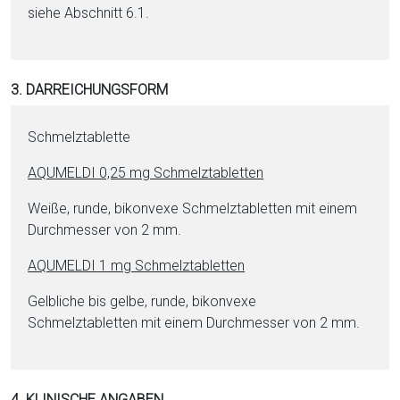
siehe Abschnitt 6.1.
3. DARREICHUNGSFORM
Schmelztablette
AQUMELDI 0,25 mg Schmelztabletten
Weiße, runde, bikonvexe Schmelztabletten mit ei­nem
Durchmesser von 2 mm.
AQUMELDI 1 mg Schmelztabletten
Gelbliche bis gelbe, runde, bikonvexe
Schmelztabletten mit ei­nem Durchmesser von 2 mm.
4. KLINISCHE ANGABEN