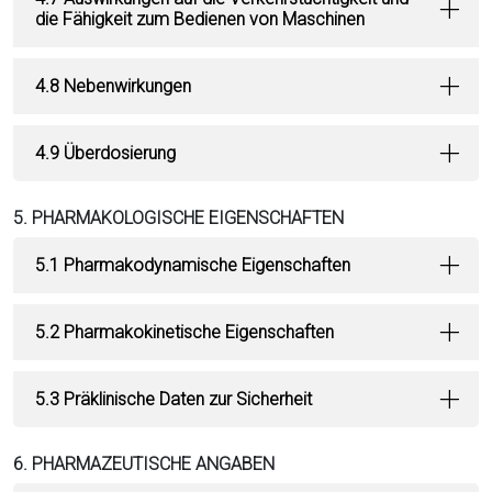
die Fähigkeit zum Bedienen von Maschinen
4.8 Nebenwirkungen
4.9 Überdosierung
5. PHARMAKOLOGISCHE EIGENSCHAFTEN
5.1 Pharmakodynamische Eigenschaften
5.2 Pharmakokinetische Eigenschaften
5.3 Präklinische Daten zur Sicherheit
6. PHARMAZEUTISCHE ANGABEN