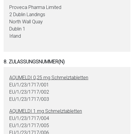
Proveca Pharma Limited
2 Dublin Landings
North Wall Quay
Dublin 1
Irland
8. ZULASSUNGSNUMMER(N)
AQUMELDI 0,25 mg Schmelztabletten
EU/1/23/1717/001
EU/1/23/1717/002
EU/1/23/1717/003
AQUMELDI 1 mg Schmelztabletten
EU/1/23/1717/004
EU/1/23/1717/005
EU/1/23/1717/006