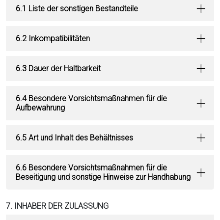
6.1 Liste der sonstigen Bestandteile
6.2 Inkompatibilitäten
6.3 Dauer der Haltbarkeit
6.4 Besondere Vorsichtsmaßnahmen für die
Aufbewahrung
6.5 Art und Inhalt des Behältnisses
6.6 Besondere Vorsichtsmaßnahmen für die
Beseitigung und sonstige Hinweise zur Handhabung
7. INHABER DER ZULASSUNG