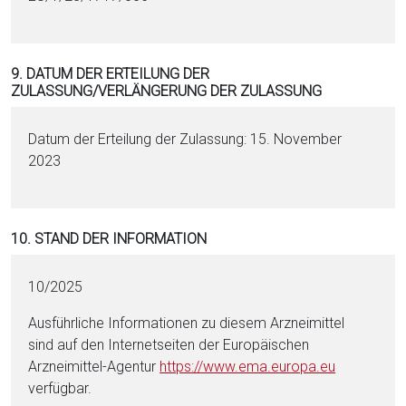
9. DATUM DER ERTEILUNG DER
ZULASSUNG/VERLÄNGERUNG DER ZULASSUNG
Datum der Erteilung der Zulassung: 15. November
2023
10. STAND DER INFORMATION
10/2025
Ausführliche Informationen zu diesem Arzneimittel
sind auf den Internetseiten der Europäischen
Arzneimittel-Agentur
https://www.ema.eu­ropa.eu
verfügbar.