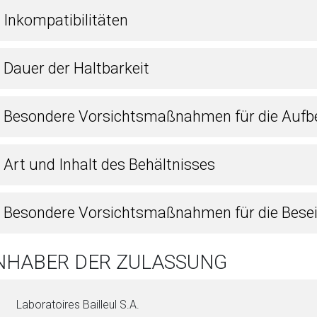
 Inkompatibilitäten
 Dauer der Haltbarkeit
4 Besondere Vorsichtsmaßnahmen für die Auf
 Art und Inhalt des Behältnisses
6 Besondere Vorsichtsmaßnahmen für die Bese
INHABER DER ZULASSUNG
Laboratoires Bailleul S.A.