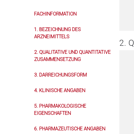
FACHINFORMATION
1. BEZEICHNUNG DES
ARZNEIMITTELS
2. 
2. QUALITATIVE UND QUANTITATIVE
ZUSAMMENSETZUNG
3. DARREICHUNGSFORM
4. KLINISCHE ANGABEN
5. PHARMAKOLOGISCHE
EIGENSCHAFTEN
6. PHARMAZEUTISCHE ANGABEN