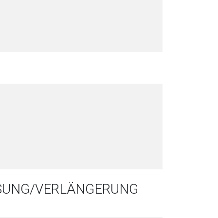
SSUNG/VERLÄNGERUNG