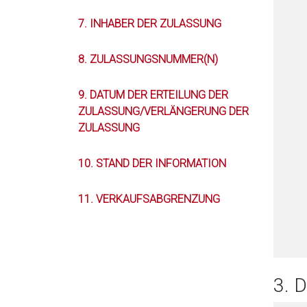
7. INHABER DER ZULASSUNG
8. ZULASSUNGSNUMMER(N)
9. DATUM DER ERTEILUNG DER
ZULASSUNG/VERLÄNGERUNG DER
ZULASSUNG
10. STAND DER INFORMATION
11. VERKAUFSABGRENZUNG
3.