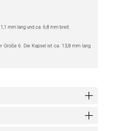
11,1 mm lang und ca. 6,8 mm breit.
er Größe 6. Die Kapsel ist ca. 13,8 mm lang