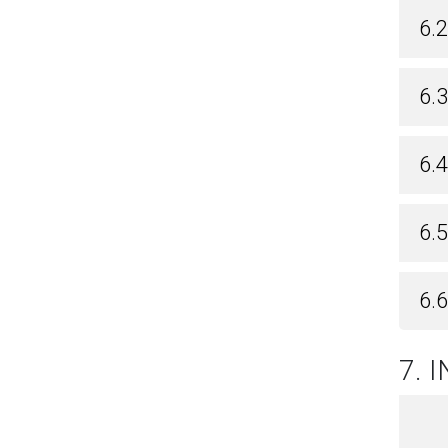
6.2
6.3
6.
6.5
6.
7. 