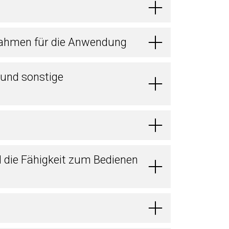
ahmen für die Anwendung
 und sonstige
d die Fähigkeit zum Bedienen