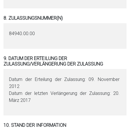
8. ZULASSUNGSNUMMER(N)
84940.00.00
9. DATUM DER ERTEILUNG DER
ZULASSUNG/VERLÄNGERUNG DER ZULASSUNG
Datum der Erteilung der Zulassung: 09. November
2012
Datum der letzten Verlängerung der Zulassung: 20.
März 2017
10. STAND DER INFORMATION