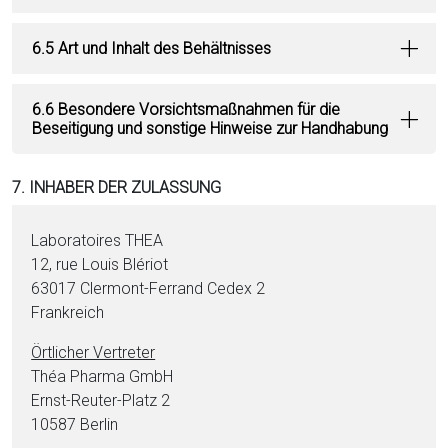
6.5 Art und Inhalt des Behältnisses
6.6 Besondere Vorsichtsmaßnahmen für die
Beseitigung und sonstige Hinweise zur Handhabung
7. INHABER DER ZULASSUNG
Laboratoires THEA
12, rue Louis Blériot
63017 Clermont-Ferrand Cedex 2
Frankreich
Örtlicher Vertreter
Théa Pharma GmbH
Ernst-Reuter-Platz 2
10587 Berlin