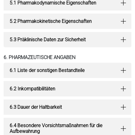
5.1 Pharmakodynamische Eigenschaften
5.2 Pharmakokinetische Eigenschaften
5.3 Präklinische Daten zur Sicherheit
6. PHARMAZEUTISCHE ANGABEN
6.1 Liste der sonstigen Bestandteile
6.2 Inkompatibilitäten
6.3 Dauer der Haltbarkeit
6.4 Besondere Vorsichtsmaßnahmen für die
Aufbewahrung