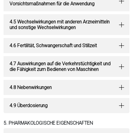
Vorsichtsmaßnahmen für die Anwendung
4.5 Wechselwirkungen mit anderen Arzneimitteln
und sonstige Wechselwirkungen
4.6 Fertilität, Schwangerschaft und Stillzeit
4.7 Auswirkungen auf die Verkehrstüchtigkeit und
die Fähigkeit zum Bedienen von Maschinen
4.8 Nebenwirkungen
4.9 Überdosierung
5. PHARMAKOLOGISCHE EIGENSCHAFTEN